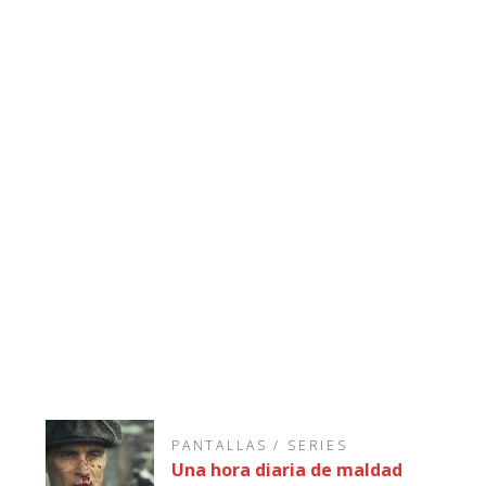
PANTALLAS
/
SERIES
Una hora diaria de maldad