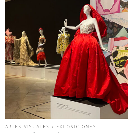
ARTES VISUALES
/
EXPOSICIONES