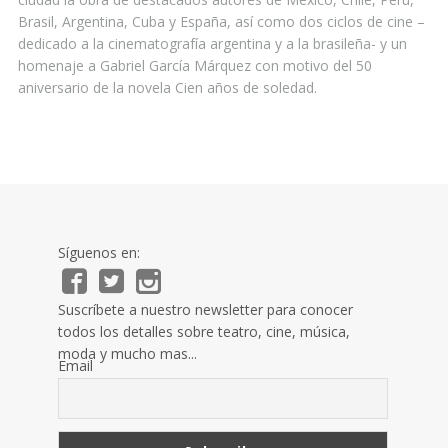
Brasil, Argentina, Cuba y España, así como dos ciclos de cine –
dedicado a la cinematografía argentina y a la brasileña- y un
homenaje a Gabriel García Márquez con motivo del 50
aniversario de la novela Cien años de soledad.
Síguenos en:
Suscríbete a nuestro newsletter para conocer
todos los detalles sobre teatro, cine, música,
moda y mucho mas...
Email