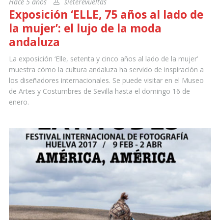
Hace 5 años
sieterevueltas
Exposición ‘ELLE, 75 años al lado de
la mujer’: el lujo de la moda
andaluza
La exposición ‘Elle, setenta y cinco años al lado de la mujer’
muestra cómo la cultura andaluza ha servido de inspiración a
los diseñadores internacionales. Se puede visitar en el Museo
de Artes y Costumbres de Sevilla hasta el domingo 16 de
enero.