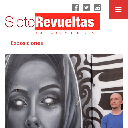
CULTURA Y LIBERTAD
Exposiciones