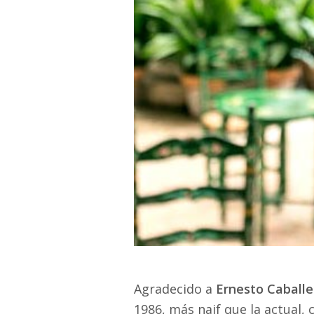
Agradecido a
Ernesto Caballe
1986, más naif que la actual,