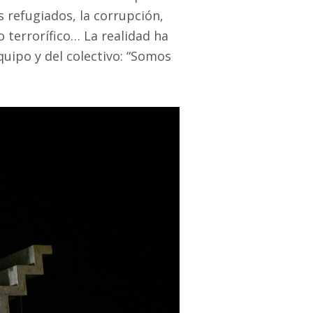
s refugiados, la corrupción,
 terrorífico… La realidad ha
quipo y del colectivo: “Somos