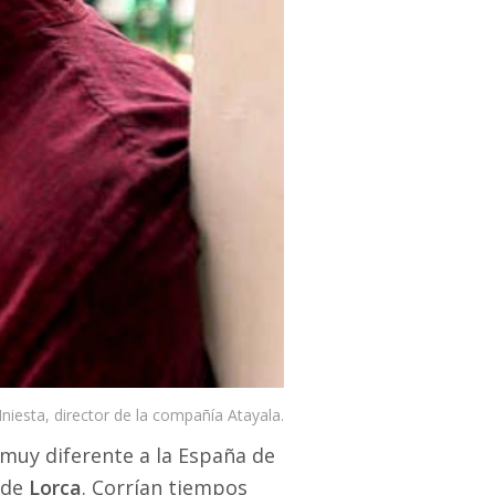
Iniesta, director de la compañía Atayala.
s muy diferente a la España de
 de
Lorca
. Corrían tiempos