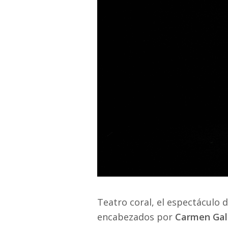
Teatro coral, el espectáculo 
encabezados por
Carmen Gal