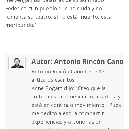
Federico: “Un pueblo que no cuida y no
fomenta su teatro, si no está muerto, está
moribundo.”
Autor: Antonio Rincón-Cano
Antonio Rincón-Cano tiene 12
artículos escritos.
Anne Bogart dijo: "Creo que la
cultura es experiencia compartida y
está en continuo movimiento". Pues
me dedico a eso, a compartir
experiencias y a ponerlas en