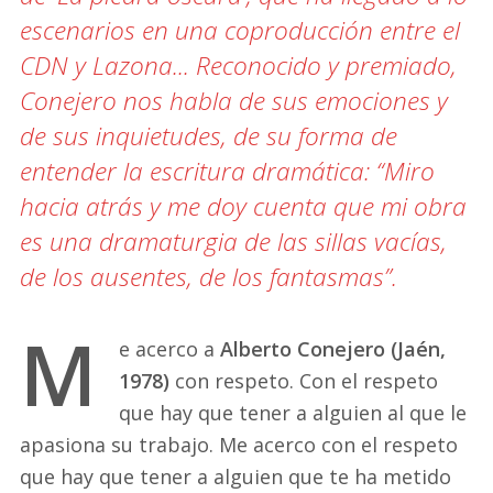
escenarios en una coproducción entre el
CDN y Lazona... Reconocido y premiado,
Conejero nos habla de sus emociones y
de sus inquietudes, de su forma de
entender la escritura dramática: “Miro
hacia atrás y me doy cuenta que mi obra
es una dramaturgia de las sillas vacías,
de los ausentes, de los fantasmas”.
M
e acerco a
Alberto Conejero (Jaén,
1978)
con respeto. Con el respeto
que hay que tener a alguien al que le
apasiona su trabajo. Me acerco con el respeto
que hay que tener a alguien que te ha metido