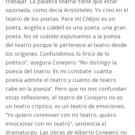
trabajar. La palabra teatral tiene que estar
sazonada, como decía Aristóteles. Yo creo en el
teatro de los poetas. Para mí Chéjov es un
poeta, Angélica Liddell es una poeta, una gran
poeta. No sé cuándo expulsamos a la poesía
del teatro porque le pertenece al teatro desde
los orígenes. Confundimos lo lírico de lo
poético”, asegura Conejero: “No distingo la
poesía del teatro. Es mi combate: cuánta
poesía admite el teatro y cuánto de teatro
cabe en la poesía”. Pero que no nos confundan
estas reflexiones, el teatro de Conejero no es
un teatro críptico, es un teatro de emociones.
“Yo quiero conmover con mi teatro, quiero
emocionar con mi teatro”, sentencia el
dramaturgo. Las obras de Alberto Conejero no