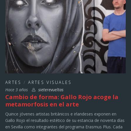
ARTES
/
ARTES VISUALES
Hace 3 años
sieterevueltas
Cambio de forma: Gallo Rojo acoge la
metamorfosis en el arte
Quince jóvenes artistas británicos e irlandeses exponen en
Gallo Rojo el resultado estético de su estancia de noventa días
en Sevilla como integrantes del programa Erasmus Plus. Cada