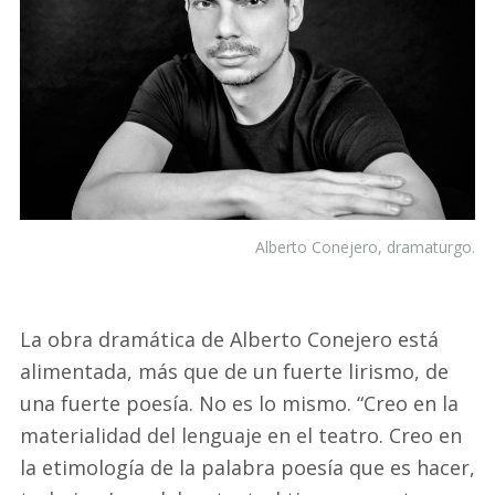
Alberto Conejero, dramaturgo.
La obra dramática de Alberto Conejero está
alimentada, más que de un fuerte lirismo, de
una fuerte poesía. No es lo mismo. “Creo en la
materialidad del lenguaje en el teatro. Creo en
la etimología de la palabra poesía que es hacer,