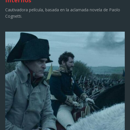
internos
Cautivadora película, basada en la aclamada novela de Paolo
Cognetti.