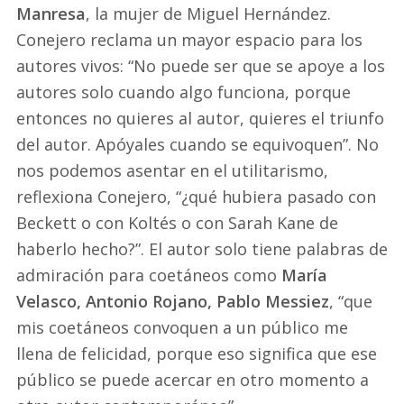
Manresa
, la mujer de Miguel Hernández.
Conejero reclama un mayor espacio para los
autores vivos: “No puede ser que se apoye a los
autores solo cuando algo funciona, porque
entonces no quieres al autor, quieres el triunfo
del autor. Apóyales cuando se equivoquen”. No
nos podemos asentar en el utilitarismo,
reflexiona Conejero, “¿qué hubiera pasado con
Beckett o con Koltés o con Sarah Kane de
haberlo hecho?”. El autor solo tiene palabras de
admiración para coetáneos como
María
Velasco, Antonio Rojano, Pablo Messiez
, “que
mis coetáneos convoquen a un público me
llena de felicidad, porque eso significa que ese
público se puede acercar en otro momento a