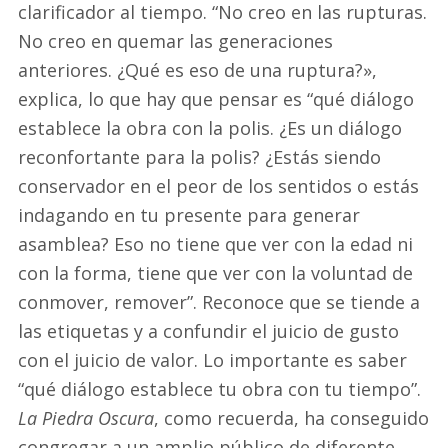
clarificador al tiempo. “No creo en las rupturas.
No creo en quemar las generaciones
anteriores. ¿Qué es eso de una ruptura?»,
explica, lo que hay que pensar es “qué diálogo
establece la obra con la polis. ¿Es un diálogo
reconfortante para la polis? ¿Estás siendo
conservador en el peor de los sentidos o estás
indagando en tu presente para generar
asamblea? Eso no tiene que ver con la edad ni
con la forma, tiene que ver con la voluntad de
conmover, remover”. Reconoce que se tiende a
las etiquetas y a confundir el juicio de gusto
con el juicio de valor. Lo importante es saber
“qué diálogo establece tu obra con tu tiempo”.
La Piedra Oscura
, como recuerda, ha conseguido
congregar a un amplio público de diferente