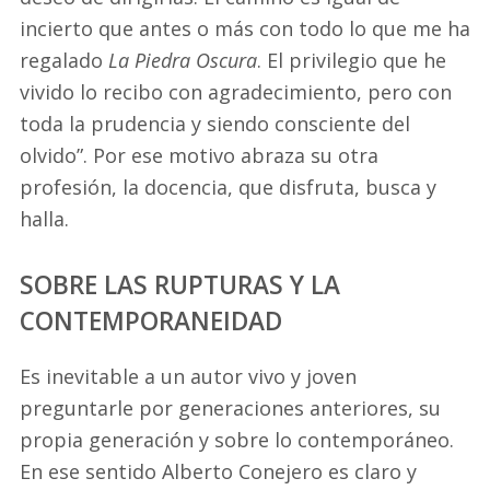
incierto que antes o más con todo lo que me ha
regalado
La Piedra Oscura
. El privilegio que he
vivido lo recibo con agradecimiento, pero con
toda la prudencia y siendo consciente del
olvido”. Por ese motivo abraza su otra
profesión, la docencia, que disfruta, busca y
halla.
SOBRE LAS RUPTURAS Y LA
CONTEMPORANEIDAD
Es inevitable a un autor vivo y joven
preguntarle por generaciones anteriores, su
propia generación y sobre lo contemporáneo.
En ese sentido Alberto Conejero es claro y