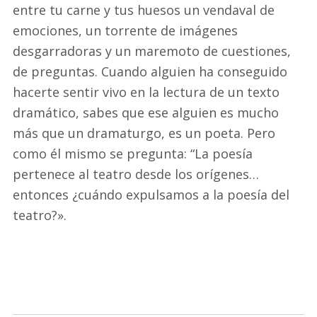
entre tu carne y tus huesos un vendaval de
emociones, un torrente de imágenes
desgarradoras y un maremoto de cuestiones,
de preguntas. Cuando alguien ha conseguido
hacerte sentir vivo en la lectura de un texto
dramático, sabes que ese alguien es mucho
más que un dramaturgo, es un poeta. Pero
como él mismo se pregunta: “La poesía
pertenece al teatro desde los orígenes…
entonces ¿cuándo expulsamos a la poesía del
teatro?».