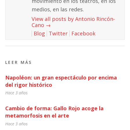
movimiento en los teatros, en los
medios, en las redes.
View all posts by Antonio Rincón-
Cano
→
Blog
Twitter
Facebook
LEER MÁS
Napoléon: un gran espectáculo por encima
del rigor histórico
Hace 3 años
Cambio de forma: Gallo Rojo acoge la
metamorfosis en el arte
Hace 3 años