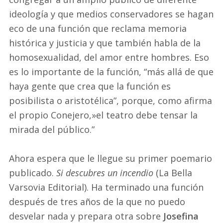
ideología y que medios conservadores se hagan
eco de una función que reclama memoria
histórica y justicia y que también habla de la
homosexualidad, del amor entre hombres. Eso
es lo importante de la función, “más allá de que
haya gente que crea que la función es
posibilista o aristotélica”, porque, como afirma
el propio Conejero,»el teatro debe tensar la
mirada del público.”
Ahora espera que le llegue su primer poemario
publicado.
Si descubres un incendio
(La Bella
Varsovia Editorial). Ha terminado una función
después de tres años de la que no puedo
desvelar nada y prepara otra sobre
Josefina