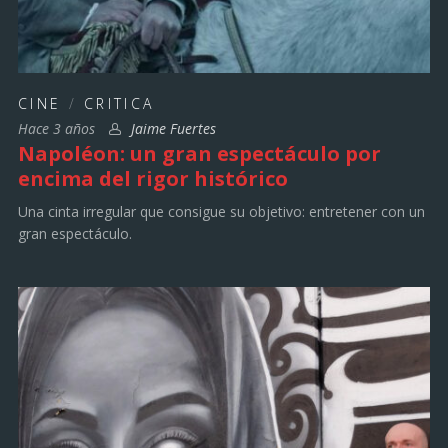
CINE
/
CRITICA
Hace 3 años
Jaime Fuertes
Napoléon: un gran espectáculo por
encima del rigor histórico
Una cinta irregular que consigue su objetivo: entretener con un
gran espectáculo.