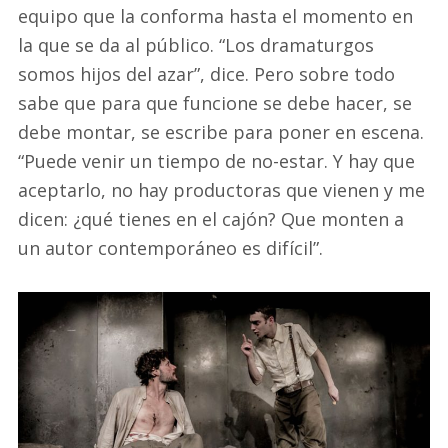
equipo que la conforma hasta el momento en
la que se da al público. “Los dramaturgos
somos hijos del azar”, dice. Pero sobre todo
sabe que para que funcione se debe hacer, se
debe montar, se escribe para poner en escena.
“Puede venir un tiempo de no-estar. Y hay que
aceptarlo, no hay productoras que vienen y me
dicen: ¿qué tienes en el cajón? Que monten a
un autor contemporáneo es difícil”.