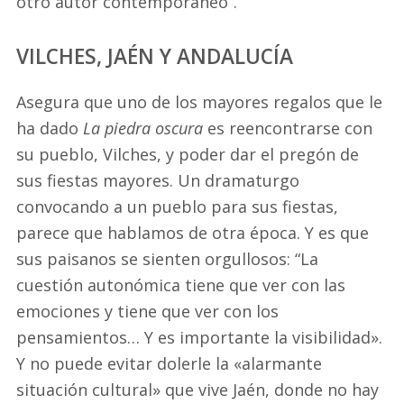
otro autor contemporáneo”.
VILCHES, JAÉN Y ANDALUCÍA
Asegura que uno de los mayores regalos que le
ha dado
La piedra oscura
es reencontrarse con
su pueblo, Vilches, y poder dar el pregón de
sus fiestas mayores. Un dramaturgo
convocando a un pueblo para sus fiestas,
parece que hablamos de otra época. Y es que
sus paisanos se sienten orgullosos: “La
cuestión autonómica tiene que ver con las
emociones y tiene que ver con los
pensamientos… Y es importante la visibilidad».
Y no puede evitar dolerle la «alarmante
situación cultural» que vive Jaén, donde no hay