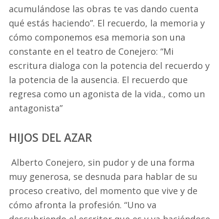
acumulándose las obras te vas dando cuenta
qué estás haciendo”. El recuerdo, la memoria y
cómo componemos esa memoria son una
constante en el teatro de Conejero: “Mi
escritura dialoga con la potencia del recuerdo y
la potencia de la ausencia. El recuerdo que
regresa como un agonista de la vida., como un
antagonista”
HIJOS DEL AZAR
Alberto Conejero, sin pudor y de una forma
muy generosa, se desnuda para hablar de su
proceso creativo, del momento que vive y de
cómo afronta la profesión. “Uno va