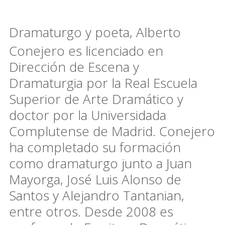
Dramaturgo y poeta, Alberto
Conejero es licenciado en
Dirección de Escena y
Dramaturgia por la Real Escuela
Superior de Arte Dramático y
doctor por la Universidada
Complutense de Madrid. Conejero
ha completado su formación
como dramaturgo junto a Juan
Mayorga, José Luis Alonso de
Santos y Alejandro Tantanian,
entre otros. Desde 2008 es