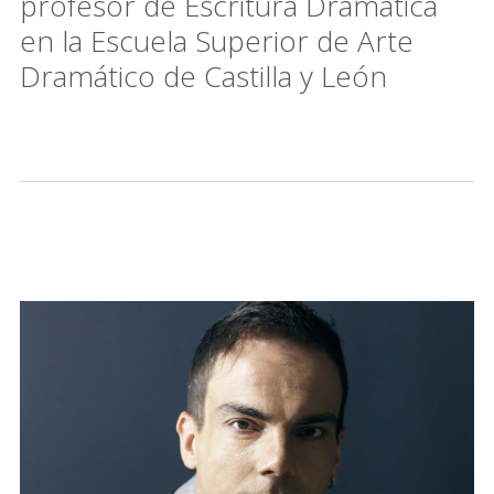
profesor de Escritura Dramática
en la Escuela Superior de Arte
Dramático de Castilla y León