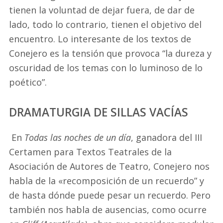
tienen la voluntad de dejar fuera, de dar de
lado, todo lo contrario, tienen el objetivo del
encuentro. Lo interesante de los textos de
Conejero es la tensión que provoca “la dureza y
oscuridad de los temas con lo luminoso de lo
poético”.
DRAMATURGIA DE SILLAS VACÍAS
En
Todas las noches de un día
, ganadora del III
Certamen para Textos Teatrales de la
Asociación de Autores de Teatro, Conejero nos
habla de la «recomposición de un recuerdo” y
de hasta dónde puede pesar un recuerdo. Pero
también nos habla de ausencias, como ocurre