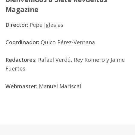
Magazine
Director:
Pepe Iglesias
Coordinador:
Quico Pérez-Ventana
Redactores:
Rafael Verdú, Rey Romero y Jaime
Fuertes
Webmaster:
Manuel Mariscal