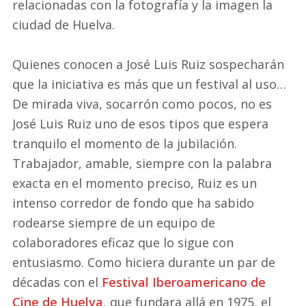
relacionadas con la fotografía y la imagen la
ciudad de Huelva.
Quienes conocen a José Luis Ruiz sospecharán
que la iniciativa es más que un festival al uso…
De mirada viva, socarrón como pocos, no es
José Luis Ruiz uno de esos tipos que espera
tranquilo el momento de la jubilación.
Trabajador, amable, siempre con la palabra
exacta en el momento preciso, Ruiz es un
intenso corredor de fondo que ha sabido
rodearse siempre de un equipo de
colaboradores eficaz que lo sigue con
entusiasmo. Como hiciera durante un par de
décadas con el
Festival Iberoamericano de
Cine de Huelva
, que fundara allá en 1975, el