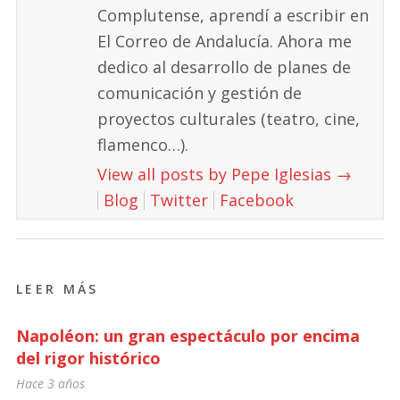
Complutense, aprendí a escribir en
El Correo de Andalucía. Ahora me
dedico al desarrollo de planes de
comunicación y gestión de
proyectos culturales (teatro, cine,
flamenco…).
View all posts by Pepe Iglesias
→
Blog
Twitter
Facebook
LEER MÁS
Napoléon: un gran espectáculo por encima
del rigor histórico
Hace 3 años