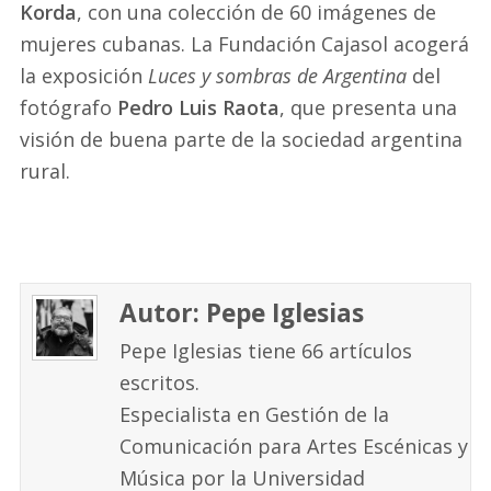
Korda
, con una colección de 60 imágenes de
mujeres cubanas. La Fundación Cajasol acogerá
la exposición
Luces y sombras de Argentina
del
fotógrafo
Pedro Luis Raota
, que presenta una
visión de buena parte de la sociedad argentina
rural.
Autor: Pepe Iglesias
Pepe Iglesias tiene 66 artículos
escritos.
Especialista en Gestión de la
Comunicación para Artes Escénicas y
Música por la Universidad