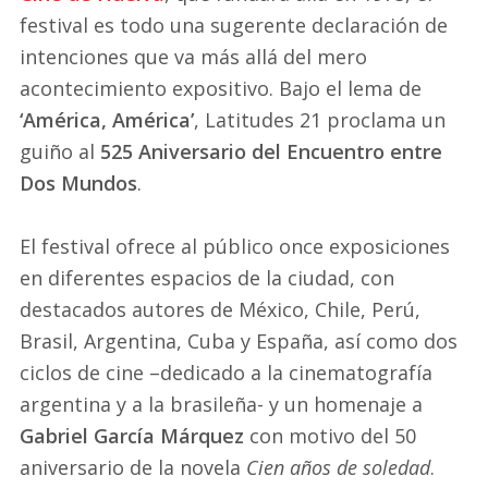
festival es todo una sugerente declaración de
intenciones que va más allá del mero
acontecimiento expositivo. Bajo el lema de
‘América, América’
, Latitudes 21 proclama un
guiño al
525 Aniversario del Encuentro entre
Dos Mundos
.
El festival ofrece al público once exposiciones
en diferentes espacios de la ciudad, con
destacados autores de México, Chile, Perú,
Brasil, Argentina, Cuba y España, así como dos
ciclos de cine –dedicado a la cinematografía
argentina y a la brasileña- y un homenaje a
Gabriel García Márquez
con motivo del 50
aniversario de la novela
Cien años de soledad
.