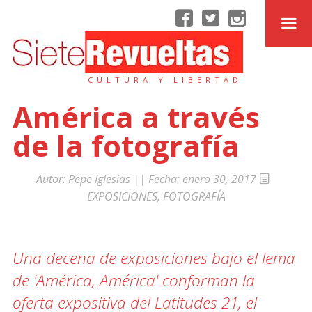
CULTURA Y LIBERTAD
América a través
de la fotografía
Autor:
Pepe Iglesias
|| Fecha:
enero 30, 2017
EXPOSICIONES
,
FOTOGRAFÍA
Una decena de exposiciones bajo el lema
de 'América, América' conforman la
oferta expositiva del Latitudes 21, el