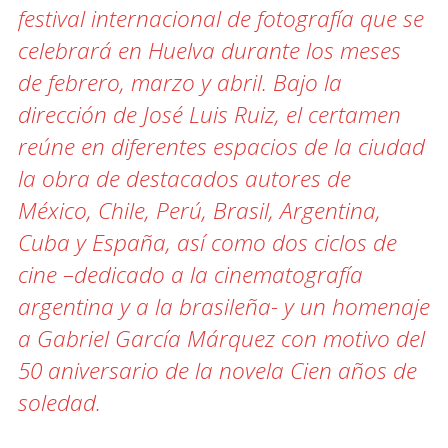
festival internacional de fotografía que se
celebrará en Huelva durante los meses
de febrero, marzo y abril. Bajo la
dirección de José Luis Ruiz, el certamen
reúne en diferentes espacios de la ciudad
la obra de destacados autores de
México, Chile, Perú, Brasil, Argentina,
Cuba y España, así como dos ciclos de
cine –dedicado a la cinematografía
argentina y a la brasileña- y un homenaje
a Gabriel García Márquez con motivo del
50 aniversario de la novela Cien años de
soledad.