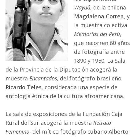
Wayuú
, de la chilena
Magdalena Correa
, y
la muestra colectiva
Memorias del Perú
,
que recorren 60 años
de fotografía entre
1890 y 1950. La Sala
de la Provincia de la Diputación acogerá la
muestra
Encantados,
del fotógrafo brasileño
Ricardo Teles
, considerada una especie de
antología étnica de la cultura afroamericana.
La sala de exposiciones de la Fundación Caja
Rural del Sur acogerá la muestra
Retrato
Femenino
, del mítico fotógrafo cubano
Alberto