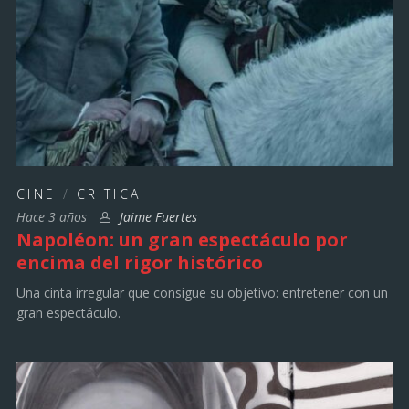
CINE
/
CRITICA
Hace 3 años
Jaime Fuertes
Napoléon: un gran espectáculo por
encima del rigor histórico
Una cinta irregular que consigue su objetivo: entretener con un
gran espectáculo.