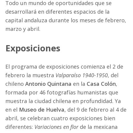
Todo un mundo de oportunidades que se
desarrollará en diferentes espacios de la
capital andaluza durante los meses de febrero,
marzo y abril.
Exposiciones
El programa de exposiciones comienza el 2 de
febrero la muestra
Valparaíso 1940-1950
, del
chileno
Antonio Quintana
en la
Casa Colón
,
formada por 46 fotografías humanistas que
muestra la ciudad chilena en profundidad. Ya
en el
Museo de Huelva
, del 9 de febrero al 4 de
abril, se celebran cuatro exposiciones bien
diferentes:
Variaciones en flor
de la mexicana