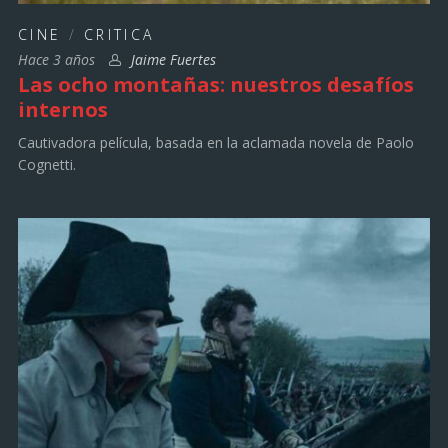
CINE
/
CRITICA
Hace 3 años
Jaime Fuertes
Las ocho montañas: nuestros desafíos
internos
Cautivadora película, basada en la aclamada novela de Paolo
Cognetti.