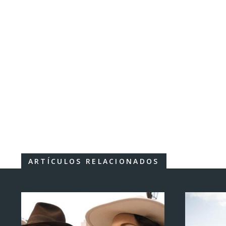
ARTÍCULOS RELACIONADOS