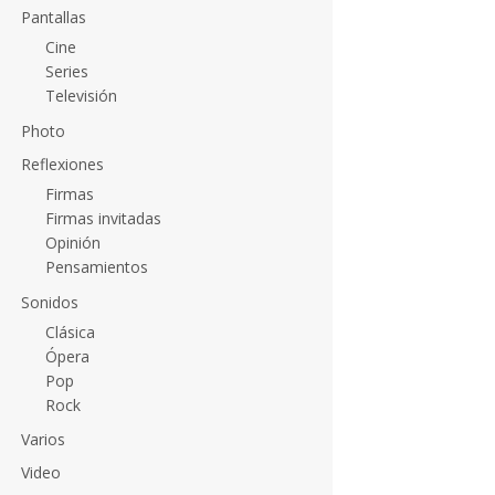
Pantallas
Cine
Series
Televisión
Photo
Reflexiones
Firmas
Firmas invitadas
Opinión
Pensamientos
Sonidos
Clásica
Ópera
Pop
Rock
Varios
Video