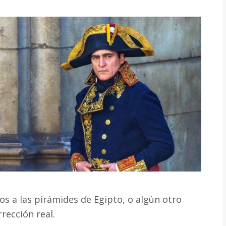
os a las pirámides de Egipto, o algún otro
rección real.