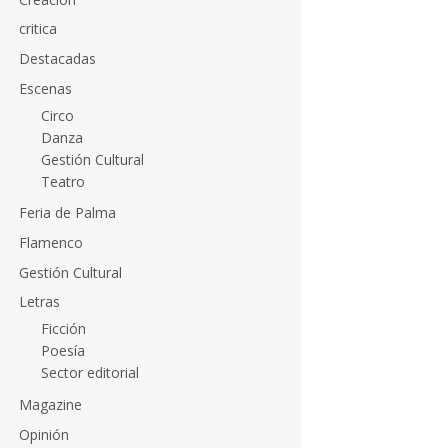
critica
Destacadas
Escenas
Circo
Danza
Gestión Cultural
Teatro
Feria de Palma
Flamenco
Gestión Cultural
Letras
Ficción
Poesía
Sector editorial
Magazine
Opinión