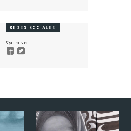
REDES SOCIALES
Síguenos en: