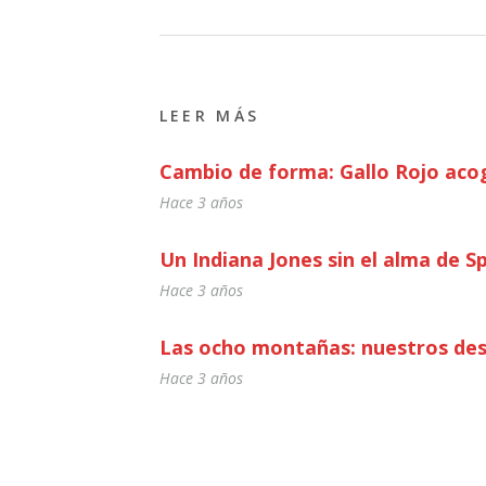
LEER MÁS
Cambio de forma: Gallo Rojo acog
Hace 3 años
Un Indiana Jones sin el alma de S
Hace 3 años
Las ocho montañas: nuestros des
Hace 3 años