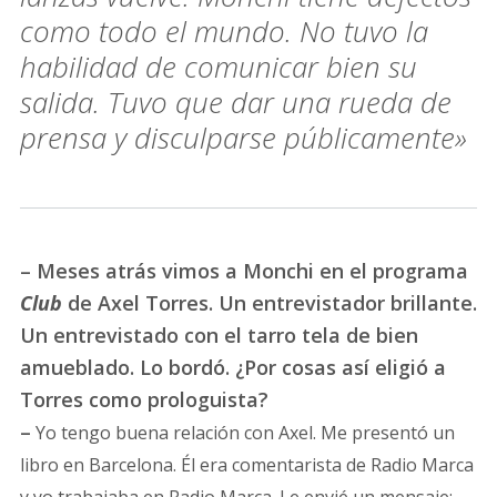
como todo el mundo. No tuvo la
habilidad de comunicar bien su
salida. Tuvo que dar una rueda de
prensa y disculparse públicamente»
– Meses atrás vimos a Monchi en el programa
Club
de Axel Torres. Un entrevistador brillante.
Un entrevistado con el tarro tela de bien
amueblado. Lo bordó. ¿Por cosas así eligió a
Torres como prologuista?
–
Yo tengo buena relación con Axel. Me presentó un
libro en Barcelona. Él era comentarista de Radio Marca