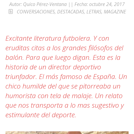
Autor:
Quico Pérez-Ventana
|| Fecha:
octubre 24, 2017
CONVERSACIONES
,
DESTACADAS
,
LETRAS
,
MAGAZINE
Excitante literatura futbolera. Y con
eruditas citas a los grandes filósofos del
balón. Para que luego digan. Esta es la
historia de un director deportivo
triunfador. El más famoso de España. Un
chico humilde del que se pitorreaba un
humorista con tela de malaje. Un relato
que nos transporta a lo mas sugestivo y
estimulante del deporte.