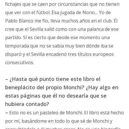
fichajes que se caen por circunstancias que no tienen
que ver con el fútbol. Esa jugada de Nono… Yo de
Pablo Blanco me fío, lleva muchos años en el club. Él
cree que el Sevilla salió como con una palanca de ese
partido. Sí es cierto que desde ese momento una
temporada que no se sabía muy bien dónde iba se
disparó y el Sevilla encadenó tres títulos europeos
consecutivos.
– ¿Hasta qué punto tiene este libro el
beneplácito del propio Monchi? ¿Hay algo en
estas páginas que él no desearía que se
hubiera contado?
–
Esto no es un pasteleo de Monchi. El libro está hecho
por mí, basándome en todo lo que sé de Monchi y