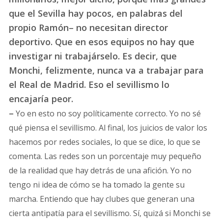
que el Sevilla hay pocos, en palabras del
propio Ramón– no necesitan director
deportivo. Que en esos equipos no hay que
investigar ni trabajárselo. Es decir, que
Monchi, felizmente, nunca va a trabajar para
el Real de Madrid. Eso el sevillismo lo
encajaría peor.
–
Yo en esto no soy políticamente correcto. Yo no sé
qué piensa el sevillismo. Al final, los juicios de valor los
hacemos por redes sociales, lo que se dice, lo que se
comenta. Las redes son un porcentaje muy pequeño
de la realidad que hay detrás de una afición. Yo no
tengo ni idea de cómo se ha tomado la gente su
marcha. Entiendo que hay clubes que generan una
cierta antipatía para el sevillismo. Sí, quizá si Monchi se