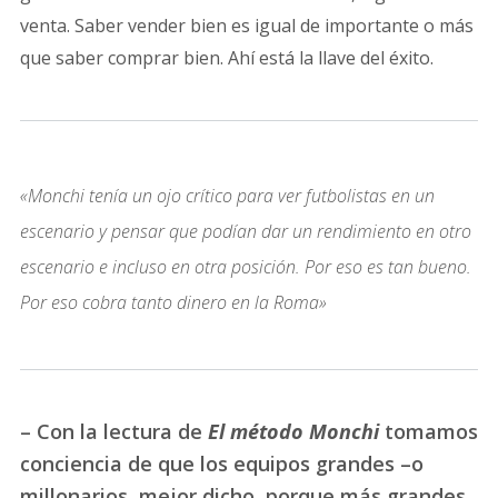
venta. Saber vender bien es igual de importante o más
que saber comprar bien. Ahí está la llave del éxito.
«Monchi tenía un ojo crítico para ver futbolistas en un
escenario y pensar que podían dar un rendimiento en otro
escenario e incluso en otra posición. Por eso es tan bueno.
Por eso cobra tanto dinero en la Roma»
– Con la lectura de
El método Monchi
tomamos
conciencia de que los equipos grandes –o
millonarios, mejor dicho, porque más grandes