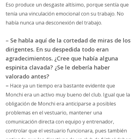
Eso produce un desgaste altísimo, porque sentía que
tenía una vinculación emocional con su trabajo. No
había nunca una desconexión del trabajo.
– Se habla aquí de la cortedad de miras de los
dirigentes. En su despedida todo eran
agradecimientos. ¿Cree que había alguna
espinita clavada? ¿Se le debería haber
valorado antes?
–
Hace ya un tiempo era bastante evidente que
Monchi era un activo muy bueno del club. Igual que la
obligación de Monchi era anticiparse a posibles
problemas en el vestuario, mantener una
comunicación directa con equipo y entrenador,
controlar que el vestuario funcionara, pues también