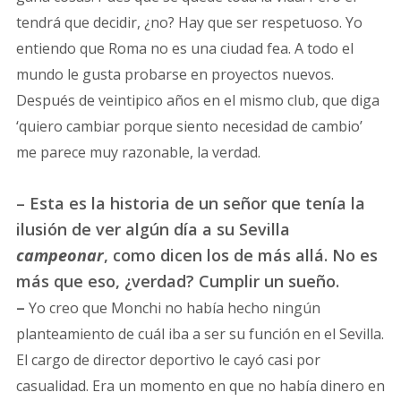
tendrá que decidir, ¿no? Hay que ser respetuoso. Yo
entiendo que Roma no es una ciudad fea. A todo el
mundo le gusta probarse en proyectos nuevos.
Después de veintipico años en el mismo club, que diga
‘quiero cambiar porque siento necesidad de cambio’
me parece muy razonable, la verdad.
– Esta es la historia de un señor que tenía la
ilusión de ver algún día a su Sevilla
campeonar
, como dicen los de más allá. No es
más que eso, ¿verdad? Cumplir un sueño.
–
Yo creo que Monchi no había hecho ningún
planteamiento de cuál iba a ser su función en el Sevilla.
El cargo de director deportivo le cayó casi por
casualidad. Era un momento en que no había dinero en