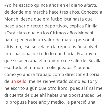
«Yo he estado quince años en el diario
Marca
,
de donde me marché hace tres años. Conozco a
Monchi desde que era futbolista hasta que
pasó a ser director deportivo», explica Pinilla.
«Está claro que en los últimos años Monchi
había generado un valor de marca personal
altísimo, eso se veía en la repercusión a nivel
internacional de todo lo que hacía. Era obvio
que se acercaba el momento de salir del Sevilla,
eso todo el mundo lo olisqueaba. Y bueno,
como yo ahora trabajo como director editorial
de
un sello
, me he reinventado como editor y
he escrito algún que otro libro, pues al final me
di cuenta de que ahí había una oportunidad. Se
lo propuse hace año y medio, le pareció una