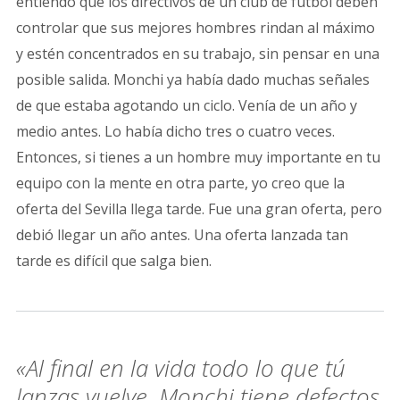
entiendo que los directivos de un club de fútbol deben
controlar que sus mejores hombres rindan al máximo
y estén concentrados en su trabajo, sin pensar en una
posible salida. Monchi ya había dado muchas señales
de que estaba agotando un ciclo. Venía de un año y
medio antes. Lo había dicho tres o cuatro veces.
Entonces, si tienes a un hombre muy importante en tu
equipo con la mente en otra parte, yo creo que la
oferta del Sevilla llega tarde. Fue una gran oferta, pero
debió llegar un año antes. Una oferta lanzada tan
tarde es difícil que salga bien.
«Al final en la vida todo lo que tú
lanzas vuelve. Monchi tiene defectos