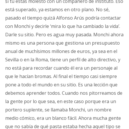
si tú estás molesto con un compañero de instituto. Eso
está superado, ya estamos en otro plano. No sé,
pasado el tiempo quizá Alfonso Arús podría contactar
con Monchi y decirle ‘mira lo que ha cambiado la vida’.
Darle su sitio. Pero es agua muy pasada. Monchi ahora
mismo es una persona que gestiona un presupuesto
anual de muchísimos millones de euros, ya sea en el
Sevilla o en la Roma, tiene un perfil de alto directivo, y
no está para recordar cuando él era un personaje al
que le hacían bromas. Al final el tiempo casi siempre
pone a todo el mundo en su sitio. Es una lección que
debemos aprender todos. Cuando nos pitorreamos de
la gente por lo que sea, en este caso porque era un
portero suplente, se llamaba Monchi, un nombre
medio cómico, era un blanco fácil. Ahora mucha gente
que no sabía de qué pasta estaba hecha aquel tipo se