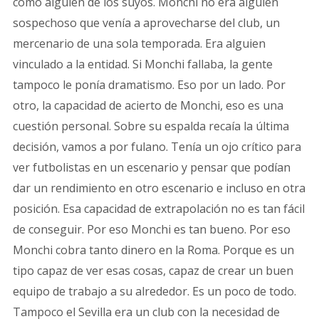
como alguien de los suyos. Monchi no era alguien
sospechoso que venía a aprovecharse del club, un
mercenario de una sola temporada. Era alguien
vinculado a la entidad. Si Monchi fallaba, la gente
tampoco le ponía dramatismo. Eso por un lado. Por
otro, la capacidad de acierto de Monchi, eso es una
cuestión personal. Sobre su espalda recaía la última
decisión, vamos a por fulano. Tenía un ojo crítico para
ver futbolistas en un escenario y pensar que podían
dar un rendimiento en otro escenario e incluso en otra
posición. Esa capacidad de extrapolación no es tan fácil
de conseguir. Por eso Monchi es tan bueno. Por eso
Monchi cobra tanto dinero en la Roma. Porque es un
tipo capaz de ver esas cosas, capaz de crear un buen
equipo de trabajo a su alrededor. Es un poco de todo.
Tampoco el Sevilla era un club con la necesidad de