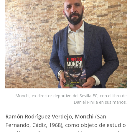
Monchi, ex director deportivo del Sevilla FC, con el libro de
Daniel Pinilla en sus manos.
Ramón Rodríguez Verdejo, Monchi
(San
Fernando, Cádiz, 1968), como objeto de estudio