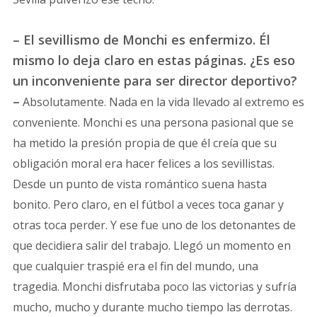
– El sevillismo de Monchi es enfermizo. Él
mismo lo deja claro en estas páginas. ¿Es eso
un inconveniente para ser director deportivo?
–
Absolutamente. Nada en la vida llevado al extremo es
conveniente. Monchi es una persona pasional que se
ha metido la presión propia de que él creía que su
obligación moral era hacer felices a los sevillistas.
Desde un punto de vista romántico suena hasta
bonito. Pero claro, en el fútbol a veces toca ganar y
otras toca perder. Y ese fue uno de los detonantes de
que decidiera salir del trabajo. Llegó un momento en
que cualquier traspié era el fin del mundo, una
tragedia. Monchi disfrutaba poco las victorias y sufría
mucho, mucho y durante mucho tiempo las derrotas.