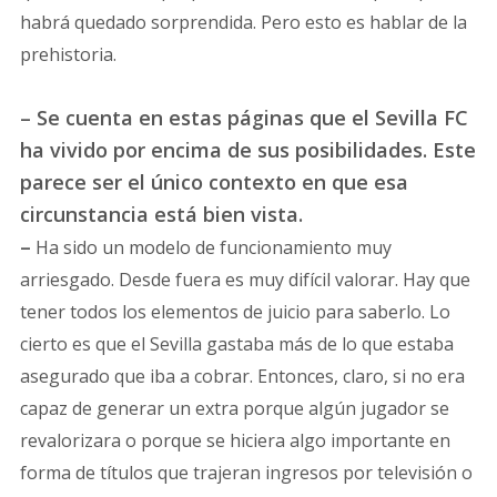
habrá quedado sorprendida. Pero esto es hablar de la
prehistoria.
– Se cuenta en estas páginas que el Sevilla FC
ha vivido por encima de sus posibilidades. Este
parece ser el único contexto en que esa
circunstancia está bien vista.
–
Ha sido un modelo de funcionamiento muy
arriesgado. Desde fuera es muy difícil valorar. Hay que
tener todos los elementos de juicio para saberlo. Lo
cierto es que el Sevilla gastaba más de lo que estaba
asegurado que iba a cobrar. Entonces, claro, si no era
capaz de generar un extra porque algún jugador se
revalorizara o porque se hiciera algo importante en
forma de títulos que trajeran ingresos por televisión o