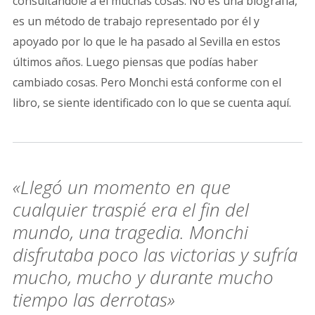
consultándole a él muchas cosas. No es una biografía,
es un método de trabajo representado por él y
apoyado por lo que le ha pasado al Sevilla en estos
últimos años. Luego piensas que podías haber
cambiado cosas. Pero Monchi está conforme con el
libro, se siente identificado con lo que se cuenta aquí.
«Llegó un momento en que
cualquier traspié era el fin del
mundo, una tragedia. Monchi
disfrutaba poco las victorias y sufría
mucho, mucho y durante mucho
tiempo las derrotas»