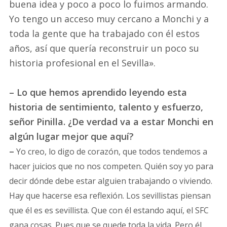
buena idea y poco a poco lo fuimos armando.
Yo tengo un acceso muy cercano a Monchi y a
toda la gente que ha trabajado con él estos
años, así que quería reconstruir un poco su
historia profesional en el Sevilla».
– Lo que hemos aprendido leyendo esta
historia de sentimiento, talento y esfuerzo,
señor Pinilla. ¿De verdad va a estar Monchi en
algún lugar mejor que aquí?
–
Yo creo, lo digo de corazón, que todos tendemos a
hacer juicios que no nos competen. Quién soy yo para
decir dónde debe estar alguien trabajando o viviendo.
Hay que hacerse esa reflexión. Los sevillistas piensan
que él es es sevillista. Que con él estando aquí, el SFC
gana cosas. Pues que se quede toda la vida. Pero él