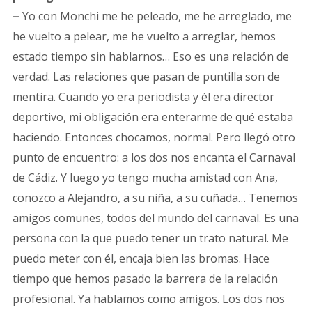
–
Yo con Monchi me he peleado, me he arreglado, me
he vuelto a pelear, me he vuelto a arreglar, hemos
estado tiempo sin hablarnos… Eso es una relación de
verdad. Las relaciones que pasan de puntilla son de
mentira. Cuando yo era periodista y él era director
deportivo, mi obligación era enterarme de qué estaba
haciendo. Entonces chocamos, normal. Pero llegó otro
punto de encuentro: a los dos nos encanta el Carnaval
de Cádiz. Y luego yo tengo mucha amistad con Ana,
conozco a Alejandro, a su niña, a su cuñada… Tenemos
amigos comunes, todos del mundo del carnaval. Es una
persona con la que puedo tener un trato natural. Me
puedo meter con él, encaja bien las bromas. Hace
tiempo que hemos pasado la barrera de la relación
profesional. Ya hablamos como amigos. Los dos nos