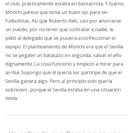
el club, prácticamente estaba en bancarrota. Y bueno,
Monchi parece que tenía un buen ojo para ver
futbolistas. Así que Roberto Alés, casi por ahorrarse
un sueldo, por no tener que contratar a nadie, le
pidió al delegado que se pusiera a confeccionar el
equipo. El planteamiento de Monchi era que el Sevilla
no se pegase un batacazo en segunda, salvar el año
dignamente. La cosa funcionó y empezó a mirar para
arriba. Supongo que él quería ser partícipe de que el
Sevilla ganara algo. Pero al principio solo quería
sobrevivir, porque el Sevilla estaba en una situación
límite.