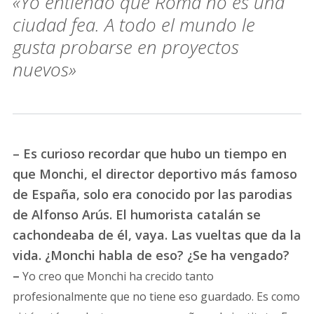
«Yo entiendo que Roma no es una
ciudad fea. A todo el mundo le
gusta probarse en proyectos
nuevos»
– Es curioso recordar que hubo un tiempo en
que Monchi, el director deportivo más famoso
de España, solo era conocido por las parodias
de Alfonso Arús. El humorista catalán se
cachondeaba de él, vaya. Las vueltas que da la
vida. ¿Monchi habla de eso? ¿Se ha vengado?
–
Yo creo que Monchi ha crecido tanto
profesionalmente que no tiene eso guardado. Es como