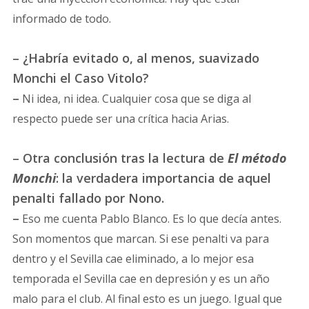
informado de todo.
– ¿Habría evitado o, al menos, suavizado
Monchi el Caso Vitolo?
–
Ni idea, ni idea. Cualquier cosa que se diga al
respecto puede ser una crítica hacia Arias.
– Otra conclusión tras la lectura de
El método
Monchi
: la verdadera importancia de aquel
penalti fallado por Nono.
–
Eso me cuenta Pablo Blanco. Es lo que decía antes.
Son momentos que marcan. Si ese penalti va para
dentro y el Sevilla cae eliminado, a lo mejor esa
temporada el Sevilla cae en depresión y es un año
malo para el club. Al final esto es un juego. Igual que