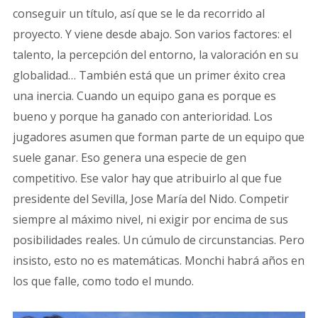
conseguir un título, así que se le da recorrido al
proyecto. Y viene desde abajo. Son varios factores: el
talento, la percepción del entorno, la valoración en su
globalidad… También está que un primer éxito crea
una inercia. Cuando un equipo gana es porque es
bueno y porque ha ganado con anterioridad. Los
jugadores asumen que forman parte de un equipo que
suele ganar. Eso genera una especie de gen
competitivo. Ese valor hay que atribuirlo al que fue
presidente del Sevilla, Jose María del Nido. Competir
siempre al máximo nivel, ni exigir por encima de sus
posibilidades reales. Un cúmulo de circunstancias. Pero
insisto, esto no es matemáticas. Monchi habrá años en
los que falle, como todo el mundo.