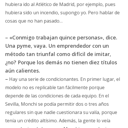
hubiera ido al Atlético de Madrid, por ejemplo, pues
hubiera sido un incendio, supongo yo. Pero hablar de
cosas que no han pasado…
– «Conmigo trabajan quince personas», dice.
Una pyme, vaya. Un emprendedor con un
método tan triunfal como difícil de imitar,
¿no? Porque los demás no tienen diez títulos
aún calientes.
–
Hay una serie de condicionantes. En primer lugar, el
modelo no es replicable tan fácilmente porque
depende de las condiciones de cada equipo. En el
Sevilla, Monchi se podía permitir dos o tres años
regulares sin que nadie cuestionara su valía, porque
tenía un crédito altísimo. Además, la gente lo veía