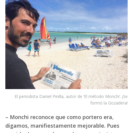
El periodista Daniel Pinilla, autor de ‘El método Monchi’. ¡Se
formó la Gozadera!
– Monchi reconoce que como portero era,
digamos, manifiestamente mejorable. Pues