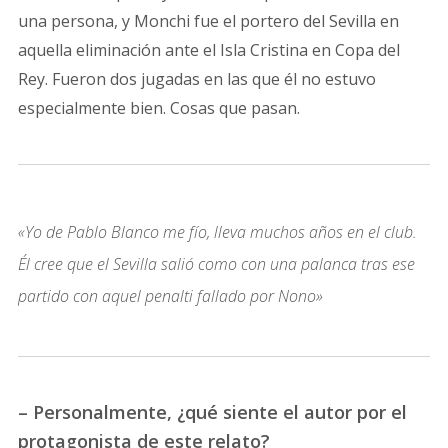
una persona, y Monchi fue el portero del Sevilla en
aquella eliminación ante el Isla Cristina en Copa del
Rey. Fueron dos jugadas en las que él no estuvo
especialmente bien. Cosas que pasan.
«Yo de Pablo Blanco me fío, lleva muchos años en el club.
Él cree que el Sevilla salió como con una palanca tras ese
partido con aquel penalti fallado por Nono»
– Personalmente, ¿qué siente el autor por el
protagonista de este relato?