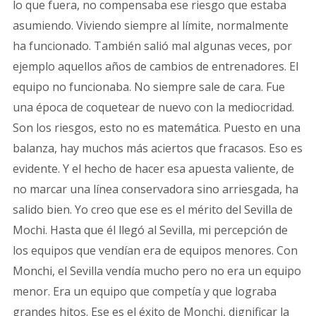
lo que fuera, no compensaba ese riesgo que estaba
asumiendo. Viviendo siempre al límite, normalmente
ha funcionado. También salió mal algunas veces, por
ejemplo aquellos años de cambios de entrenadores. El
equipo no funcionaba. No siempre sale de cara. Fue
una época de coquetear de nuevo con la mediocridad.
Son los riesgos, esto no es matemática. Puesto en una
balanza, hay muchos más aciertos que fracasos. Eso es
evidente. Y el hecho de hacer esa apuesta valiente, de
no marcar una línea conservadora sino arriesgada, ha
salido bien. Yo creo que ese es el mérito del Sevilla de
Mochi. Hasta que él llegó al Sevilla, mi percepción de
los equipos que vendían era de equipos menores. Con
Monchi, el Sevilla vendía mucho pero no era un equipo
menor. Era un equipo que competía y que lograba
grandes hitos. Ese es el éxito de Monchi, dignificar la