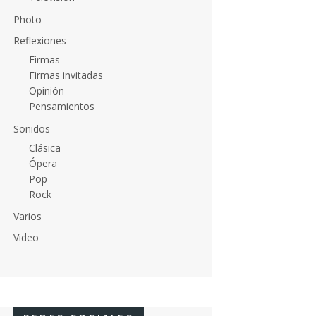
Photo
Reflexiones
Firmas
Firmas invitadas
Opinión
Pensamientos
Sonidos
Clásica
Ópera
Pop
Rock
Varios
Video