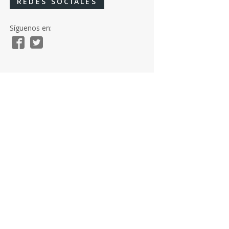
REDES SOCIALES
Síguenos en: