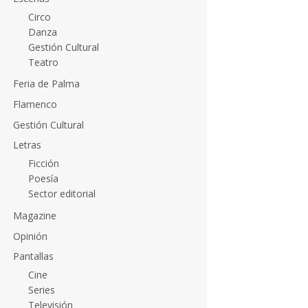
Circo
Danza
Gestión Cultural
Teatro
Feria de Palma
Flamenco
Gestión Cultural
Letras
Ficción
Poesía
Sector editorial
Magazine
Opinión
Pantallas
Cine
Series
Televisión