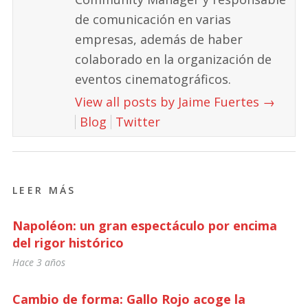
de comunicación en varias
empresas, además de haber
colaborado en la organización de
eventos cinematográficos.
View all posts by Jaime Fuertes
→
Blog
Twitter
LEER MÁS
Napoléon: un gran espectáculo por encima
del rigor histórico
Hace 3 años
Cambio de forma: Gallo Rojo acoge la