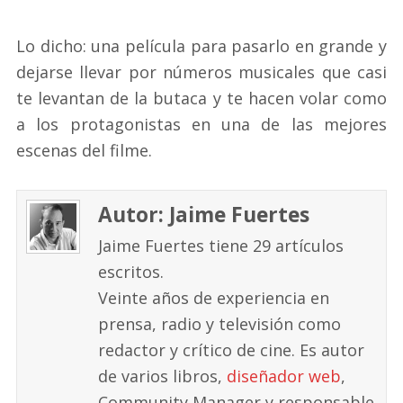
Lo dicho: una película para pasarlo en grande y
dejarse llevar por números musicales que casi
te levantan de la butaca y te hacen volar como
a los protagonistas en una de las mejores
escenas del filme.
Autor: Jaime Fuertes
Jaime Fuertes tiene 29 artículos
escritos.
Veinte años de experiencia en
prensa, radio y televisión como
redactor y crítico de cine. Es autor
de varios libros,
diseñador web
,
Community Manager y responsable