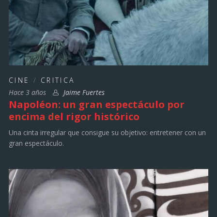
CINE
/
CRITICA
Hace 3 años
Jaime Fuertes
Napoléon: un gran espectáculo por
encima del rigor histórico
Una cinta irregular que consigue su objetivo: entretener con un
gran espectáculo.