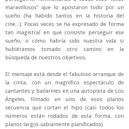
maravillosos” que lo apostaron todo por un
sueño (ha habido tantos en la historia del
cine…). Pocas veces se ha expresado de forma
tan magistral en qué consiste perseguir ese
sueño, o cómo habría sido nuestra vida si
hubiéramos tomado otro camino en la
búsqueda de nuestros objetivos.
El mensaje está desde el fabuloso arranque de
la cinta, con un magnífico espectáculo de
cantantes y bailarines en una autopista de Los
Ángeles, filmado en uno de esos planos
secuencia que cortan el hipo (casi todos los
números están rodados de esta forma, con
planos largos sabiamente planificados).