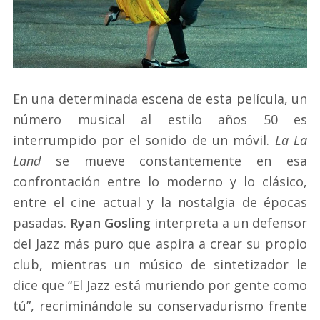
En una determinada escena de esta película, un
número musical al estilo años 50 es
interrumpido por el sonido de un móvil.
La La
Land
se mueve constantemente en esa
confrontación entre lo moderno y lo clásico,
entre el cine actual y la nostalgia de épocas
pasadas.
Ryan Gosling
interpreta a un defensor
del Jazz más puro que aspira a crear su propio
club, mientras un músico de sintetizador le
dice que “El Jazz está muriendo por gente como
tú”, recriminándole su conservadurismo frente