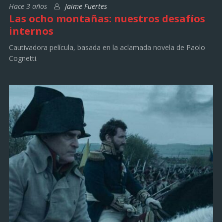
Hace 3 años
Jaime Fuertes
Las ocho montañas: nuestros desafíos
internos
Cautivadora película, basada en la aclamada novela de Paolo
Cognetti.