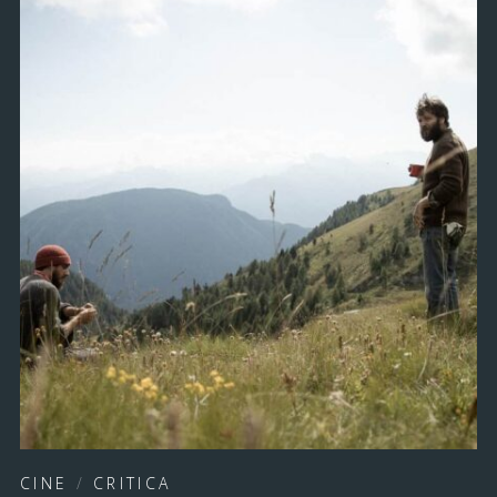
CINE
/
CRITICA