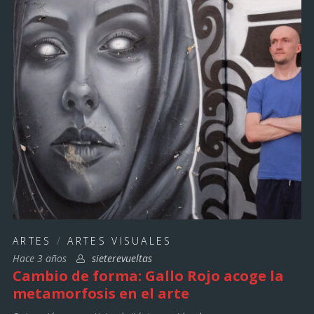
ARTES
/
ARTES VISUALES
Hace 3 años
sieterevueltas
Cambio de forma: Gallo Rojo acoge la
metamorfosis en el arte