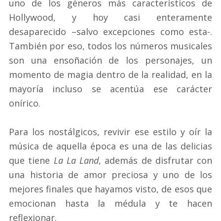
uno de los géneros más característicos de
Hollywood, y hoy casi enteramente
desaparecido –salvo excepciones como esta-.
También por eso, todos los números musicales
son una ensoñación de los personajes, un
momento de magia dentro de la realidad, en la
mayoría incluso se acentúa ese carácter
onírico.
Para los nostálgicos, revivir ese estilo y oír la
música de aquella época es una de las delicias
que tiene
La La Land
, además de disfrutar con
una historia de amor preciosa y uno de los
mejores finales que hayamos visto, de esos que
emocionan hasta la médula y te hacen
reflexionar.