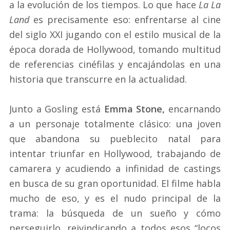
a la evolución de los tiempos. Lo que hace
La La
Land
es precisamente eso: enfrentarse al cine
del siglo XXI jugando con el estilo musical de la
época dorada de Hollywood, tomando multitud
de referencias cinéfilas y encajándolas en una
historia que transcurre en la actualidad.
Junto a Gosling está
Emma Stone,
encarnando
a un personaje totalmente clásico: una joven
que abandona su pueblecito natal para
intentar triunfar en Hollywood, trabajando de
camarera y acudiendo a infinidad de castings
en busca de su gran oportunidad. El filme habla
mucho de eso, y es el nudo principal de la
trama: la búsqueda de un sueño y cómo
perseguirlo, reivindicando a todos esos “locos