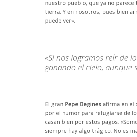
nuestro pueblo, que ya no parece t
tierra. Y en nosotros, pues bien a
puede ver».
«Si nos logramos reír de l
ganando el cielo, aunque
El gran
Pepe Begines
afirma en el
por el humor para refugiarse de lo 
casan bien por estos pagos. «Somos
siempre hay algo trágico. No es má