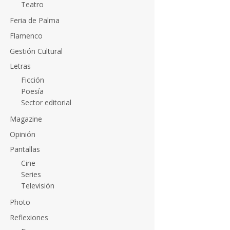
Teatro
Feria de Palma
Flamenco
Gestión Cultural
Letras
Ficción
Poesía
Sector editorial
Magazine
Opinión
Pantallas
Cine
Series
Televisión
Photo
Reflexiones