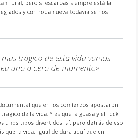
an rural, pero si escarbas siempre está la
rreglados y con ropa nueva todavía se nos
o mas trágico de esta vida vamos
 sea uno a cero de momento»
 documental que en los comienzos apostaron
trágico de la vida. Y es que la guasa y el rock
 unos tipos divertidos, sí, pero detrás de eso
s que la vida, igual de dura aquí que en