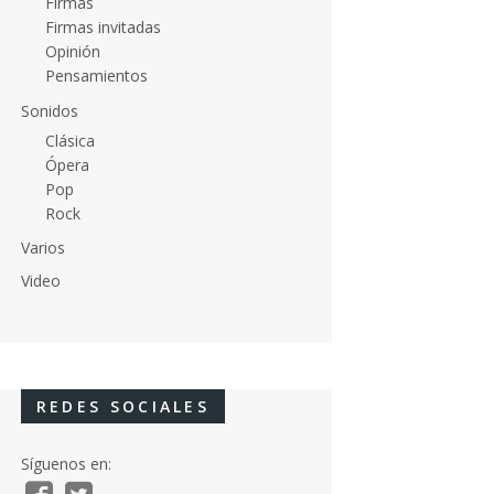
Firmas
Firmas invitadas
Opinión
Pensamientos
Sonidos
Clásica
Ópera
Pop
Rock
Varios
Video
REDES SOCIALES
Síguenos en: