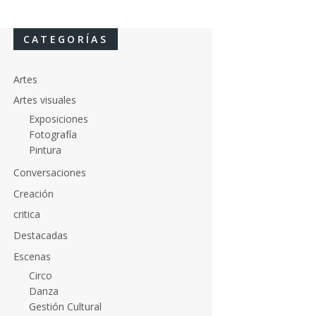
CATEGORÍAS
Artes
Artes visuales
Exposiciones
Fotografía
Pintura
Conversaciones
Creación
critica
Destacadas
Escenas
Circo
Danza
Gestión Cultural