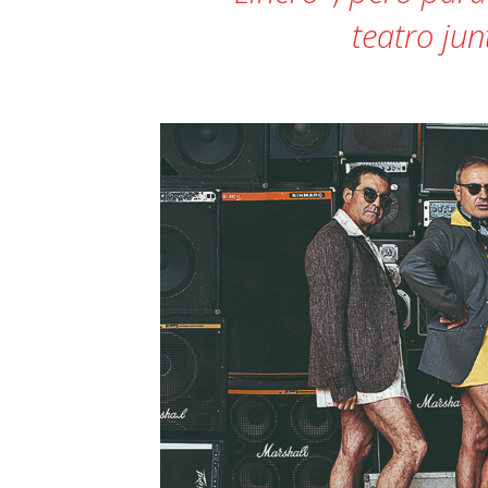
teatro jun