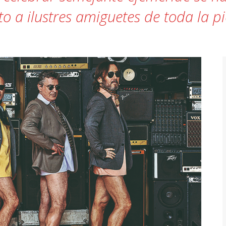
to a ilustres amiguetes de toda la pi