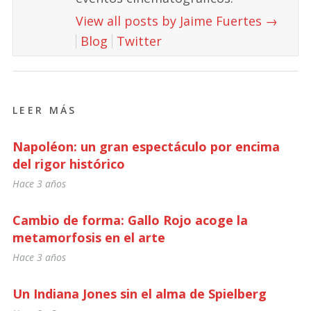
View all posts by Jaime Fuertes
→
Blog
Twitter
LEER MÁS
Napoléon: un gran espectáculo por encima
del rigor histórico
Hace 3 años
Cambio de forma: Gallo Rojo acoge la
metamorfosis en el arte
Hace 3 años
Un Indiana Jones sin el alma de Spielberg