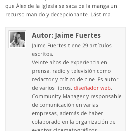
que Álex de la Iglesia se saca de la manga un
recurso manido y decepcionante. Lástima.
Autor: Jaime Fuertes
Jaime Fuertes tiene 29 artículos
escritos.
Veinte años de experiencia en
prensa, radio y televisión como
redactor y crítico de cine. Es autor
de varios libros,
diseñador web
,
Community Manager y responsable
de comunicación en varias
empresas, además de haber
colaborado en la organización de
eventos cinematográficos.