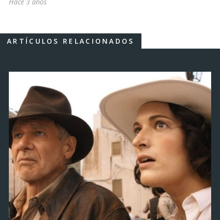
Hace 3 años
ARTÍCULOS RELACIONADOS