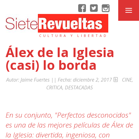
CULTURA Y LIBERTAD
Álex de la Iglesia
(casi) lo borda
Autor:
Jaime Fuertes
|| Fecha:
diciembre 2, 2017
CINE
,
CRITICA
,
DESTACADAS
En su conjunto, "Perfectos desconocidos"
es una de las mejores películas de Álex de
la Iglesia: divertida, ingeniosa, con