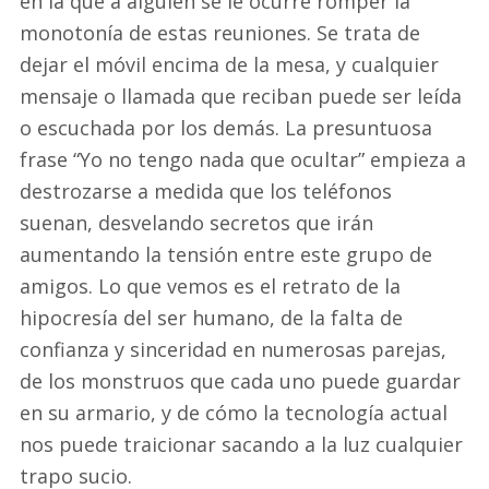
en la que a alguien se le ocurre romper la
monotonía de estas reuniones. Se trata de
dejar el móvil encima de la mesa, y cualquier
mensaje o llamada que reciban puede ser leída
o escuchada por los demás. La presuntuosa
frase “Yo no tengo nada que ocultar” empieza a
destrozarse a medida que los teléfonos
suenan, desvelando secretos que irán
aumentando la tensión entre este grupo de
amigos. Lo que vemos es el retrato de la
hipocresía del ser humano, de la falta de
confianza y sinceridad en numerosas parejas,
de los monstruos que cada uno puede guardar
en su armario, y de cómo la tecnología actual
nos puede traicionar sacando a la luz cualquier
trapo sucio.