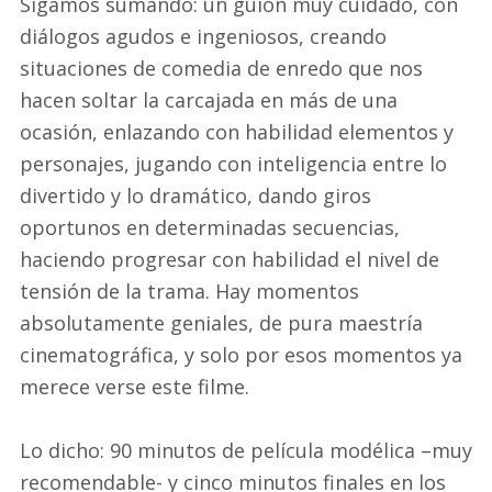
Sigamos sumando: un guión muy cuidado, con
diálogos agudos e ingeniosos, creando
situaciones de comedia de enredo que nos
hacen soltar la carcajada en más de una
ocasión, enlazando con habilidad elementos y
personajes, jugando con inteligencia entre lo
divertido y lo dramático, dando giros
oportunos en determinadas secuencias,
haciendo progresar con habilidad el nivel de
tensión de la trama. Hay momentos
absolutamente geniales, de pura maestría
cinematográfica, y solo por esos momentos ya
merece verse este filme.
Lo dicho: 90 minutos de película modélica –muy
recomendable- y cinco minutos finales en los