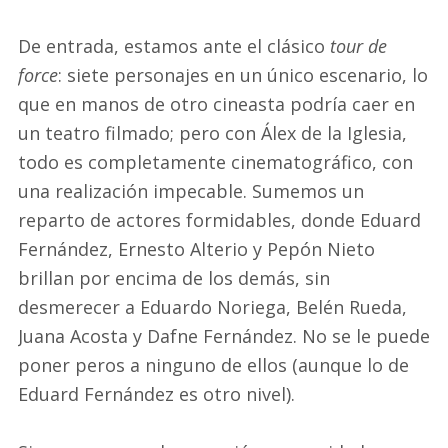
De entrada, estamos ante el clásico
tour de
force
: siete personajes en un único escenario, lo
que en manos de otro cineasta podría caer en
un teatro filmado; pero con Álex de la Iglesia,
todo es completamente cinematográfico, con
una realización impecable. Sumemos un
reparto de actores formidables, donde Eduard
Fernández, Ernesto Alterio y Pepón Nieto
brillan por encima de los demás, sin
desmerecer a Eduardo Noriega, Belén Rueda,
Juana Acosta y Dafne Fernández. No se le puede
poner peros a ninguno de ellos (aunque lo de
Eduard Fernández es otro nivel).