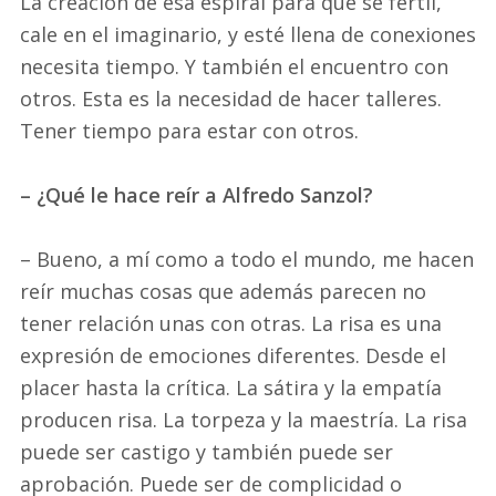
La creación de esa espiral para que se fértil,
cale en el imaginario, y esté llena de conexiones
necesita tiempo. Y también el encuentro con
otros. Esta es la necesidad de hacer talleres.
Tener tiempo para estar con otros.
– ¿Qué le hace reír a Alfredo Sanzol?
– Bueno, a mí como a todo el mundo, me hacen
reír muchas cosas que además parecen no
tener relación unas con otras. La risa es una
expresión de emociones diferentes. Desde el
placer hasta la crítica. La sátira y la empatía
producen risa. La torpeza y la maestría. La risa
puede ser castigo y también puede ser
aprobación. Puede ser de complicidad o