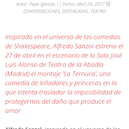
Autor:
Pepe Iglesias
|| Fecha:
abril 24, 2017
CONVERSACIONES
,
DESTACADAS
,
TEATRO
Inspirado en el universo de las comedias
de Shakespeare, Alfredo Sanzol estrena el
27 de abril en el escenario de la Sala José
Luis Alonso de Teatro de la Abadía
(Madrid) el montaje 'La Ternura', una
comedia de leñadores y princesas en la
que intenta trasladar la imposibilidad de
protegernos del daño que produce el
amor