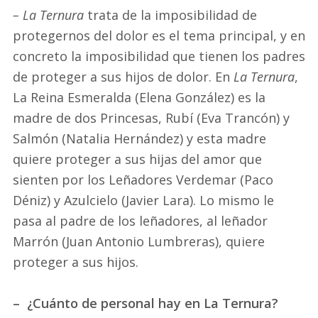
– La Ternura
trata de la imposibilidad de
protegernos del dolor es el tema principal, y en
concreto la imposibilidad que tienen los padres
de proteger a sus hijos de dolor. En
La Ternura
,
La Reina Esmeralda (Elena González) es la
madre de dos Princesas, Rubí (Eva Trancón) y
Salmón (Natalia Hernández) y esta madre
quiere proteger a sus hijas del amor que
sienten por los Leñadores Verdemar (Paco
Déniz) y Azulcielo (Javier Lara). Lo mismo le
pasa al padre de los leñadores, al leñador
Marrón (Juan Antonio Lumbreras), quiere
proteger a sus hijos.
– ¿Cuánto de personal hay en La Ternura?