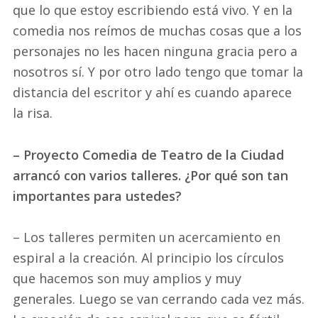
que lo que estoy escribiendo está vivo. Y en la
comedia nos reímos de muchas cosas que a los
personajes no les hacen ninguna gracia pero a
nosotros sí. Y por otro lado tengo que tomar la
distancia del escritor y ahí es cuando aparece
la risa.
– Proyecto Comedia de Teatro de la Ciudad
arrancó con varios talleres. ¿Por qué son tan
importantes para ustedes?
– Los talleres permiten un acercamiento en
espiral a la creación. Al principio los círculos
que hacemos son muy amplios y muy
generales. Luego se van cerrando cada vez más.