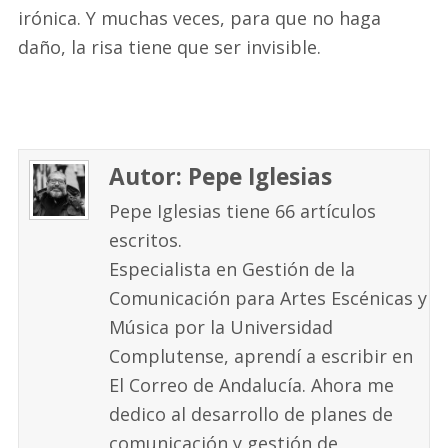
irónica. Y muchas veces, para que no haga
daño, la risa tiene que ser invisible.
Autor: Pepe Iglesias
Pepe Iglesias tiene 66 artículos
escritos.
Especialista en Gestión de la
Comunicación para Artes Escénicas y
Música por la Universidad
Complutense, aprendí a escribir en
El Correo de Andalucía. Ahora me
dedico al desarrollo de planes de
comunicación y gestión de