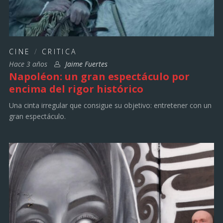
CINE
/
CRITICA
Hace 3 años
Jaime Fuertes
Napoléon: un gran espectáculo por
encima del rigor histórico
Una cinta irregular que consigue su objetivo: entretener con un
gran espectáculo.