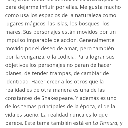
para dejarme influir por ellas. Me gusta mucho
como usa los espacios de la naturaleza como
lugares mágicos: las islas, los bosques, los
mares. Sus personajes están movidos por un
impulso imparable de acción. Generalmente
movido por el deseo de amar, pero también
por la venganza, o la codicia. Para lograr sus
objetivos los personajes no paran de hacer
planes, de tender trampas, de cambiar de
identidad. Hacer creer a los otros que la
realidad es de otra manera es una de las
constantes de Shakespeare. Y además es uno
de los temas principales de la época, el de la
vida es sueño. La realidad nunca es lo que
parece. Este tema también está en
La Ternura
, y