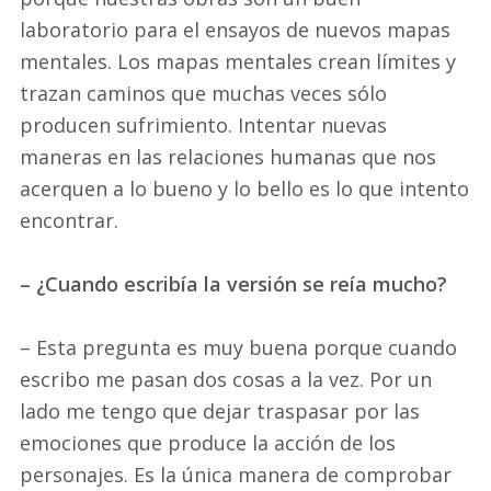
laboratorio para el ensayos de nuevos mapas
mentales. Los mapas mentales crean límites y
trazan caminos que muchas veces sólo
producen sufrimiento. Intentar nuevas
maneras en las relaciones humanas que nos
acerquen a lo bueno y lo bello es lo que intento
encontrar.
– ¿Cuando escribía la versión se reía mucho?
– Esta pregunta es muy buena porque cuando
escribo me pasan dos cosas a la vez. Por un
lado me tengo que dejar traspasar por las
emociones que produce la acción de los
personajes. Es la única manera de comprobar