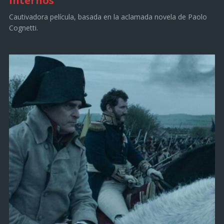
internos
Cautivadora película, basada en la aclamada novela de Paolo
Cognetti.