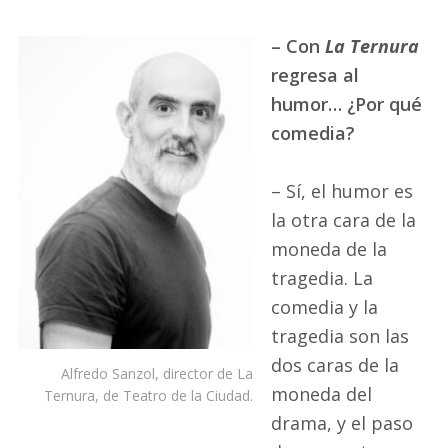
– Con
La Ternura
regresa al
humor… ¿Por qué
comedia?
– Sí, el humor es
la otra cara de la
moneda de la
tragedia. La
comedia y la
tragedia son las
dos caras de la
Alfredo Sanzol, director de La
moneda del
Ternura, de Teatro de la Ciudad.
drama, y el paso