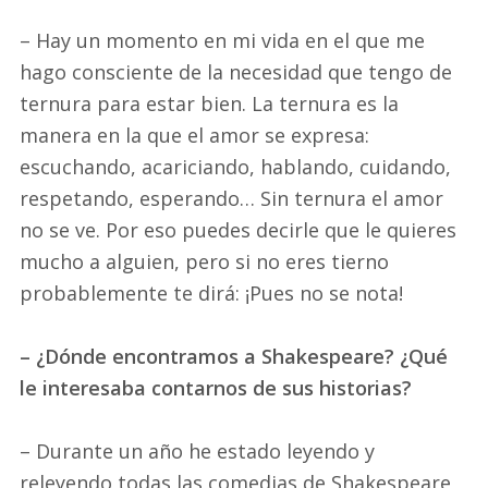
– Hay un momento en mi vida en el que me
hago consciente de la necesidad que tengo de
ternura para estar bien. La ternura es la
manera en la que el amor se expresa:
escuchando, acariciando, hablando, cuidando,
respetando, esperando… Sin ternura el amor
no se ve. Por eso puedes decirle que le quieres
mucho a alguien, pero si no eres tierno
probablemente te dirá: ¡Pues no se nota!
– ¿Dónde encontramos a Shakespeare? ¿Qué
le interesaba contarnos de sus historias?
– Durante un año he estado leyendo y
releyendo todas las comedias de Shakespeare