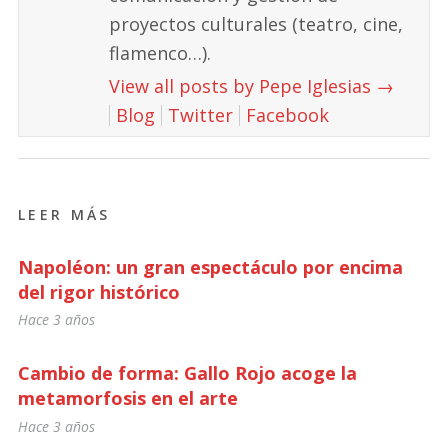
proyectos culturales (teatro, cine,
flamenco…).
View all posts by Pepe Iglesias
→
Blog
Twitter
Facebook
LEER MÁS
Napoléon: un gran espectáculo por encima
del rigor histórico
Hace 3 años
Cambio de forma: Gallo Rojo acoge la
metamorfosis en el arte
Hace 3 años