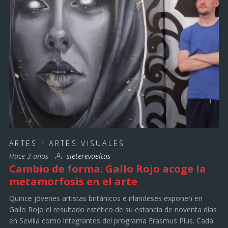
ARTES
/
ARTES VISUALES
Hace 3 años
sieterevueltas
Cambio de forma: Gallo Rojo acoge la
metamorfosis en el arte
Quince jóvenes artistas británicos e irlandeses exponen en
Gallo Rojo el resultado estético de su estancia de noventa días
en Sevilla como integrantes del programa Erasmus Plus. Cada