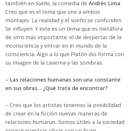
también en
Sueño,
la comedia de
Andrés Lima
.
Creo que es el tema que une a ambos
montajes. La realidad y el sueño se confunden.
Se influyen. Y este es un tema que es metáfora
de otro más importante: el de despertar de la
inconsciencia y entrar en el mundo de la
consciencia. Algo a lo que Platón dio forma con
su imagen de la caverna y las sombras.
– Las relaciones humanas son una constante
en sus obras… ¿Qué trata de encontrar?
– Creo que los artistas tenemos la posibilidad
de crear en la ficción nuevas maneras de
relaciones humanas. Somos útiles a la sociedad
porque nuestras obras son un buen