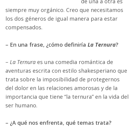
de una a otra es
siempre muy orgánico. Creo que necesitamos
los dos géneros de igual manera para estar
compensados.
– En una frase, ¿cómo definiría
La Ternura
?
–
La Ternura
es una comedia romántica de
aventuras escrita con estilo shakesperiano que
trata sobre la imposibilidad de protegernos
del dolor en las relaciones amorosas y de la
importancia que tiene “la ternura” en la vida del
ser humano.
– ¿A qué nos enfrenta, qué temas trata?