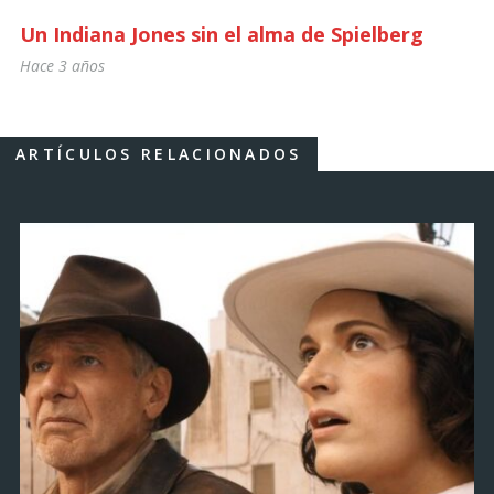
Un Indiana Jones sin el alma de Spielberg
Hace 3 años
ARTÍCULOS RELACIONADOS