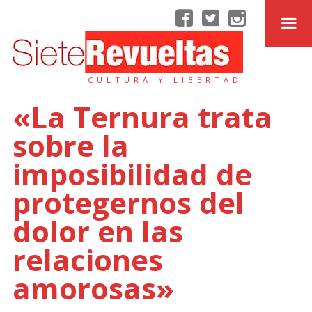
CULTURA Y LIBERTAD
«La Ternura trata
sobre la
imposibilidad de
protegernos del
dolor en las
relaciones
amorosas»