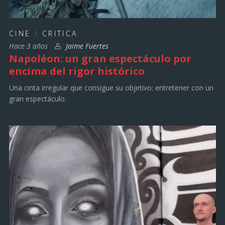
CINE
/
CRITICA
Hace 3 años
Jaime Fuertes
Napoléon: un gran espectáculo por
encima del rigor histórico
Una cinta irregular que consigue su objetivo: entretener con un
gran espectáculo.