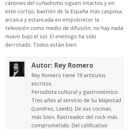
cánones del cuñadismo siguen intactos y en
este cortijo, bastión de la España más casposa,
arcaica y estancada en empobrecer la
televisión como medio de difusión, no hay nada
nuevo bajo el sol. El enemigo ha sido
derrotado. Todos están bien.
Autor: Rey Romero
Rey Romero tiene 19 artículos
escritos.
Periodista cultural y gastronómico.
Tres años al servicio de Su Majestad
(Londres, Leeds). De sus cocinas,
más bien. Rastreador del rock más
comprometido. Del calificativo