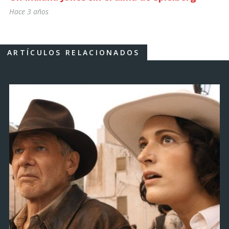
Hace 3 años
ARTÍCULOS RELACIONADOS