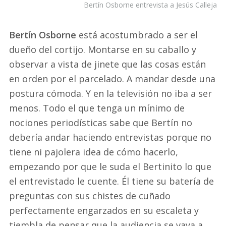
Bertín Osborne entrevista a Jesús Calleja
Bertín Osborne
está acostumbrado a ser el
dueño del cortijo. Montarse en su caballo y
observar a vista de jinete que las cosas están
en orden por el parcelado. A mandar desde una
postura cómoda. Y en la televisión no iba a ser
menos. Todo el que tenga un mínimo de
nociones periodísticas sabe que Bertín no
debería andar haciendo entrevistas porque no
tiene ni pajolera idea de cómo hacerlo,
empezando por que le suda el Bertinito lo que
el entrevistado le cuente. Él tiene su batería de
preguntas con sus chistes de cuñado
perfectamente engarzados en su escaleta y
tiembla de pensar que la audiencia se vaya a