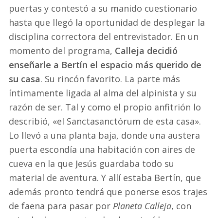
puertas y contestó a su manido cuestionario
hasta que llegó la oportunidad de desplegar la
disciplina correctora del entrevistador. En un
momento del programa,
Calleja decidió
enseñarle a Bertín el espacio más querido de
su casa
. Su rincón favorito. La parte más
íntimamente ligada al alma del alpinista y su
razón de ser. Tal y como el propio anfitrión lo
describió, «el Sanctasanctórum de esta casa».
Lo llevó a una planta baja, donde una austera
puerta escondía una habitación con aires de
cueva en la que Jesús guardaba todo su
material de aventura. Y allí estaba Bertín, que
además pronto tendrá que ponerse esos trajes
de faena para pasar por
Planeta Calleja
, con