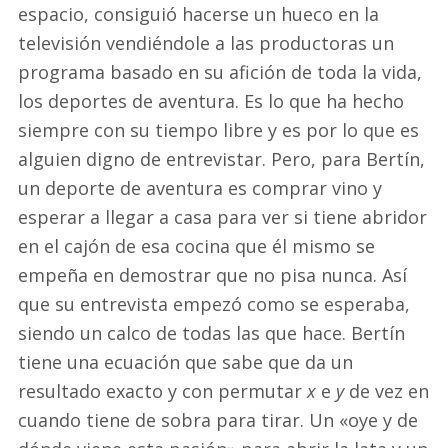
espacio, consiguió hacerse un hueco en la
televisión vendiéndole a las productoras un
programa basado en su afición de toda la vida,
los deportes de aventura. Es lo que ha hecho
siempre con su tiempo libre y es por lo que es
alguien digno de entrevistar. Pero, para Bertín,
un deporte de aventura es comprar vino y
esperar a llegar a casa para ver si tiene abridor
en el cajón de esa cocina que él mismo se
empeña en demostrar que no pisa nunca. Así
que su entrevista empezó como se esperaba,
siendo un calco de todas las que hace. Bertín
tiene una ecuación que sabe que da un
resultado exacto y con permutar
x
e
y
de vez en
cuando tiene de sobra para tirar. Un «oye y de