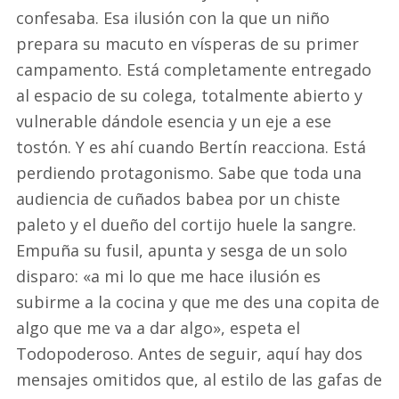
confesaba. Esa ilusión con la que un niño
prepara su macuto en vísperas de su primer
campamento. Está completamente entregado
al espacio de su colega, totalmente abierto y
vulnerable dándole esencia y un eje a ese
tostón. Y es ahí cuando Bertín reacciona. Está
perdiendo protagonismo. Sabe que toda una
audiencia de cuñados babea por un chiste
paleto y el dueño del cortijo huele la sangre.
Empuña su fusil, apunta y sesga de un solo
disparo: «a mi lo que me hace ilusión es
subirme a la cocina y que me des una copita de
algo que me va a dar algo», espeta el
Todopoderoso. Antes de seguir, aquí hay dos
mensajes omitidos que, al estilo de las gafas de