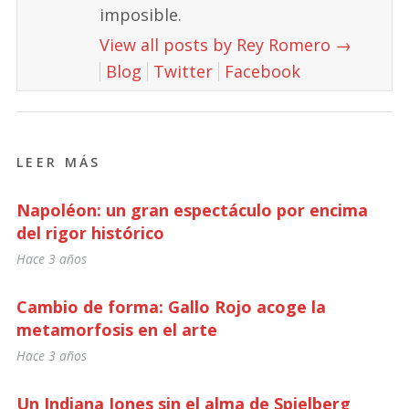
imposible.
View all posts by Rey Romero
→
Blog
Twitter
Facebook
LEER MÁS
Napoléon: un gran espectáculo por encima
del rigor histórico
Hace 3 años
Cambio de forma: Gallo Rojo acoge la
metamorfosis en el arte
Hace 3 años
Un Indiana Jones sin el alma de Spielberg