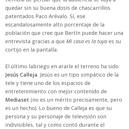
quedar sin su buena dosis de chascarrillos
patentados Paco Arévalo. Sí, ese
escandalosamente alto porcentaje de la
población que cree que Bertín puede hacer una
entrevista gracias a que
Mi casa es la tuya
es su
cortijo en la pantalla.
El último labriego en ararle el terreno ha sido
Jesús Calleja
. Jesús es un tipo simpático de la
tele y tiene uno de los espacios de
entretenimiento con mejor contenido de
Mediaset
(no es un mérito precisamente, pero
es un hecho). Lo bueno de Calleja es que su
persona y su personaje de televisión son
indivisibles, tal y como contó durante el