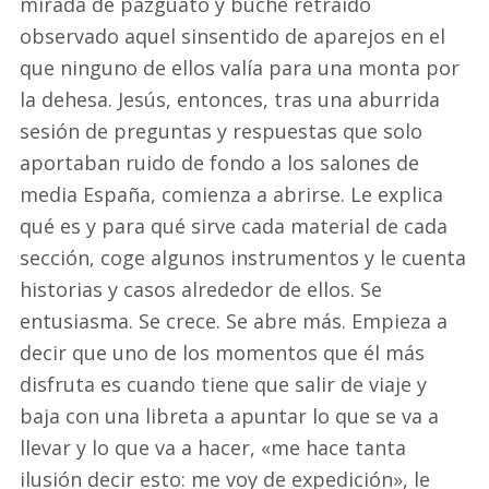
mirada de pazguato y buche retraído
observado aquel sinsentido de aparejos en el
que ninguno de ellos valía para una monta por
la dehesa. Jesús, entonces, tras una aburrida
sesión de preguntas y respuestas que solo
aportaban ruido de fondo a los salones de
media España, comienza a abrirse. Le explica
qué es y para qué sirve cada material de cada
sección, coge algunos instrumentos y le cuenta
historias y casos alrededor de ellos. Se
entusiasma. Se crece. Se abre más. Empieza a
decir que uno de los momentos que él más
disfruta es cuando tiene que salir de viaje y
baja con una libreta a apuntar lo que se va a
llevar y lo que va a hacer, «me hace tanta
ilusión decir esto: me voy de expedición», le