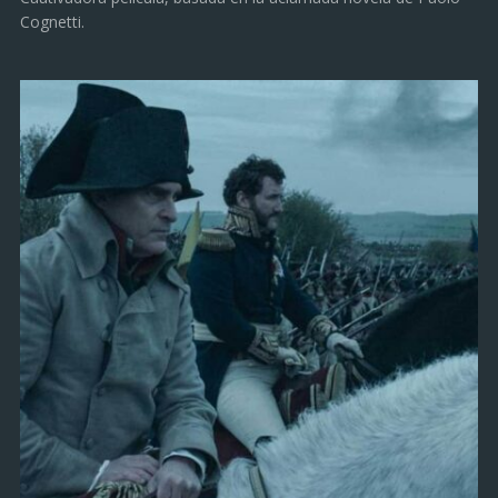
Cognetti.