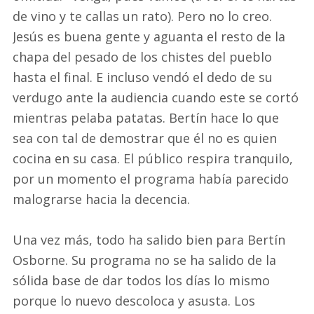
de vino y te callas un rato). Pero no lo creo.
Jesús es buena gente y aguanta el resto de la
chapa del pesado de los chistes del pueblo
hasta el final. E incluso vendó el dedo de su
verdugo ante la audiencia cuando este se cortó
mientras pelaba patatas. Bertín hace lo que
sea con tal de demostrar que él no es quien
cocina en su casa. El público respira tranquilo,
por un momento el programa había parecido
malograrse hacia la decencia.
Una vez más, todo ha salido bien para Bertín
Osborne. Su programa no se ha salido de la
sólida base de dar todos los días lo mismo
porque lo nuevo descoloca y asusta. Los