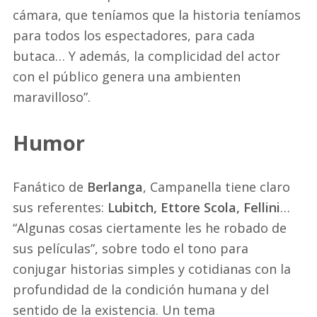
cámara, que teníamos que la historia teníamos
para todos los espectadores, para cada
butaca… Y además, la complicidad del actor
con el público genera una ambienten
maravilloso”.
Humor
Fanático de
Berlanga
, Campanella tiene claro
sus referentes:
Lubitch, Ettore Scola, Fellini
…
“Algunas cosas ciertamente les he robado de
sus películas”, sobre todo el tono para
conjugar historias simples y cotidianas con la
profundidad de la condición humana y del
sentido de la existencia. Un tema