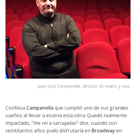
Juan José Campanella, director de teatro y cine.
Confiesa
Campanella
que cumplió uno de sus grandes
sueños al llevar a escena esta obra. Quedó realmente
impactado, “me reí a carcajadas” dice, cuando con
veintitantos años pudo disfrutarla en
Broadway
en