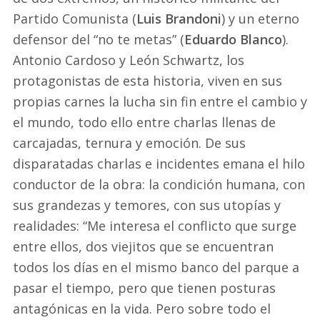
Partido Comunista (
Luis Brandoni
) y un eterno
defensor del “no te metas” (
Eduardo Blanco
).
Antonio Cardoso y León Schwartz, los
protagonistas de esta historia, viven en sus
propias carnes la lucha sin fin entre el cambio y
el mundo, todo ello entre charlas llenas de
carcajadas, ternura y emoción. De sus
disparatadas charlas e incidentes emana el hilo
conductor de la obra: la condición humana, con
sus grandezas y temores, con sus utopías y
realidades: “Me interesa el conflicto que surge
entre ellos, dos viejitos que se encuentran
todos los días en el mismo banco del parque a
pasar el tiempo, pero que tienen posturas
antagónicas en la vida. Pero sobre todo el