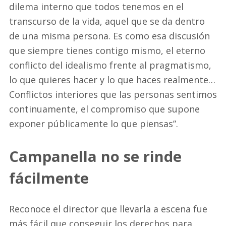
dilema interno que todos tenemos en el
transcurso de la vida, aquel que se da dentro
de una misma persona. Es como esa discusión
que siempre tienes contigo mismo, el eterno
conflicto del idealismo frente al pragmatismo,
lo que quieres hacer y lo que haces realmente…
Conflictos interiores que las personas sentimos
continuamente, el compromiso que supone
exponer públicamente lo que piensas”.
Campanella no se rinde
fácilmente
Reconoce el director que llevarla a escena fue
más fácil que conseguir los derechos para