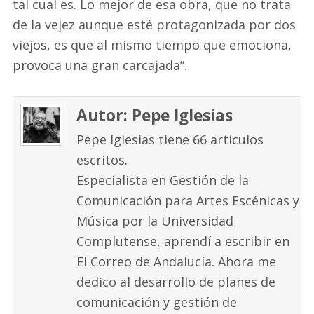
tal cual es. Lo mejor de esa obra, que no trata
de la vejez aunque esté protagonizada por dos
viejos, es que al mismo tiempo que emociona,
provoca una gran carcajada”.
Autor: Pepe Iglesias
Pepe Iglesias tiene 66 artículos
escritos.
Especialista en Gestión de la
Comunicación para Artes Escénicas y
Música por la Universidad
Complutense, aprendí a escribir en
El Correo de Andalucía. Ahora me
dedico al desarrollo de planes de
comunicación y gestión de