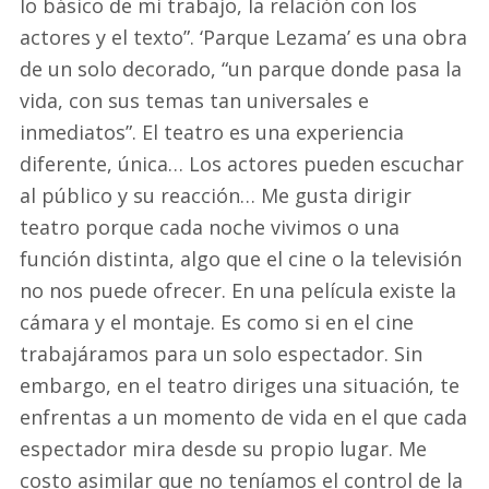
lo básico de mi trabajo, la relación con los
actores y el texto”. ‘Parque Lezama’ es una obra
de un solo decorado, “un parque donde pasa la
vida, con sus temas tan universales e
inmediatos”. El teatro es una experiencia
diferente, única… Los actores pueden escuchar
al público y su reacción… Me gusta dirigir
teatro porque cada noche vivimos o una
función distinta, algo que el cine o la televisión
no nos puede ofrecer. En una película existe la
cámara y el montaje. Es como si en el cine
trabajáramos para un solo espectador. Sin
embargo, en el teatro diriges una situación, te
enfrentas a un momento de vida en el que cada
espectador mira desde su propio lugar. Me
costo asimilar que no teníamos el control de la