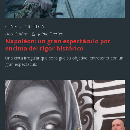
CINE
/
CRITICA
Hace 3 años
Jaime Fuertes
Napoléon: un gran espectáculo por
encima del rigor histórico
Una cinta irregular que consigue su objetivo: entretener con un
gran espectáculo.