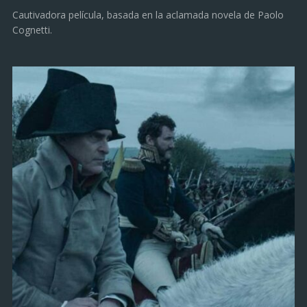
Cautivadora película, basada en la aclamada novela de Paolo
Cognetti.