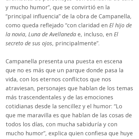
y mucho humor”, que se convirtió en la
“principal influencia” de la obra de Campanella,
como queda reflejado “con claridad en
El hijo de
la novia
,
Luna de Avellaneda
e, incluso, en
El
secreto de sus ojos
, principalmente”.
Campanella presenta una puesta en escena
que no es más que un parque donde pasa la
vida, con los eternos conflictos que nos
atraviesan, personajes que hablan de los temas
más trascendentales y de las emociones
cotidianas desde la sencillez y el humor: “Lo
que me maravilla es que hablan de las cosas de
todos los días, con mucha sabiduría y con
mucho humor”, explica quien confiesa que huye