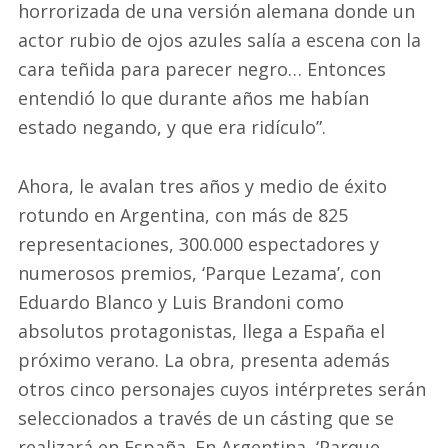
horrorizada de una versión alemana donde un
actor rubio de ojos azules salía a escena con la
cara teñida para parecer negro… Entonces
entendió lo que durante años me habían
estado negando, y que era ridículo”.
Ahora, le avalan tres años y medio de éxito
rotundo en Argentina, con más de 825
representaciones, 300.000 espectadores y
numerosos premios, ‘Parque Lezama’, con
Eduardo Blanco y Luis Brandoni como
absolutos protagonistas, llega a España el
próximo verano. La obra, presenta además
otros cinco personajes cuyos intérpretes serán
seleccionados a través de un cásting que se
realizará en España. En Argentina, ‘Parque