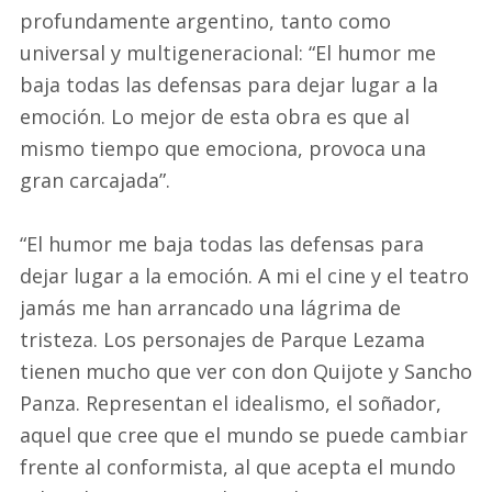
profundamente argentino, tanto como
universal y multigeneracional: “El humor me
baja todas las defensas para dejar lugar a la
emoción. Lo mejor de esta obra es que al
mismo tiempo que emociona, provoca una
gran carcajada”.
“El humor me baja todas las defensas para
dejar lugar a la emoción. A mi el cine y el teatro
jamás me han arrancado una lágrima de
tristeza. Los personajes de Parque Lezama
tienen mucho que ver con don Quijote y Sancho
Panza. Representan el idealismo, el soñador,
aquel que cree que el mundo se puede cambiar
frente al conformista, al que acepta el mundo