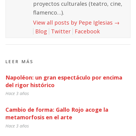
proyectos culturales (teatro, cine,
flamenco…).
View all posts by Pepe Iglesias
→
Blog
Twitter
Facebook
LEER MÁS
Napoléon: un gran espectáculo por encima
del rigor histórico
Hace 3 años
Cambio de forma: Gallo Rojo acoge la
metamorfosis en el arte
Hace 3 años