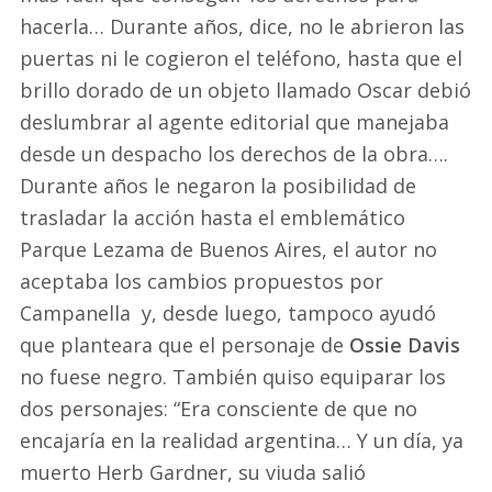
hacerla… Durante años, dice, no le abrieron las
puertas ni le cogieron el teléfono, hasta que el
brillo dorado de un objeto llamado Oscar debió
deslumbrar al agente editorial que manejaba
desde un despacho los derechos de la obra….
Durante años le negaron la posibilidad de
trasladar la acción hasta el emblemático
Parque Lezama de Buenos Aires, el autor no
aceptaba los cambios propuestos por
Campanella y, desde luego, tampoco ayudó
que planteara que el personaje de
Ossie Davis
no fuese negro. También quiso equiparar los
dos personajes: “Era consciente de que no
encajaría en la realidad argentina… Y un día, ya
muerto Herb Gardner, su viuda salió