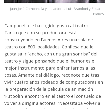
Juan José Campanella y los actores Luis Brandoni y Eduardo
Blanco.
Campanella le ha cogido gusto al teatro….
Tanto que con su productora está
construyendo en Buenos Aires una sala de
teatro con 800 localidades. Confiesa que le
gusta salir “ancho, con una gran sonrisa” del
teatro y sigue pensando que el humor es el
mejor instrumento para enfrentarnos a las
cosas. Amante del diálogo, reconoce que tras
vivir cuatro años rodeado de computadoras en
la preparación de la película de animación
‘Futbolín’ encontró en el teatro el consuelo de
volver a dirigir a actores: “Necesitaba volver a