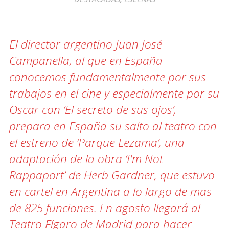
El director argentino Juan José
Campanella, al que en España
conocemos fundamentalmente por sus
trabajos en el cine y especialmente por su
Oscar con ‘El secreto de sus ojos’,
prepara en España su salto al teatro con
el estreno de ‘Parque Lezama’, una
adaptación de la obra ‘I'm Not
Rappaport’ de Herb Gardner, que estuvo
en cartel en Argentina a lo largo de mas
de 825 funciones. En agosto llegará al
Teatro Fígaro de Madrid para hacer