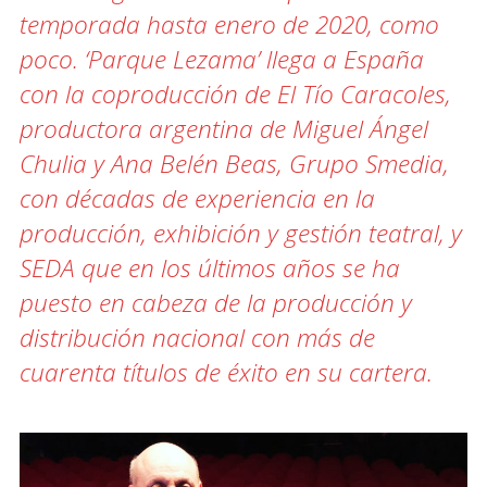
temporada hasta enero de 2020, como
poco. ‘Parque Lezama’ llega a España
con la coproducción de El Tío Caracoles,
productora argentina de Miguel Ángel
Chulia y Ana Belén Beas, Grupo Smedia,
con décadas de experiencia en la
producción, exhibición y gestión teatral, y
SEDA que en los últimos años se ha
puesto en cabeza de la producción y
distribución nacional con más de
cuarenta títulos de éxito en su cartera.