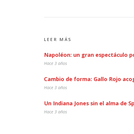
LEER MÁS
Napoléon: un gran espectáculo po
Hace 3 años
Cambio de forma: Gallo Rojo acog
Hace 3 años
Un Indiana Jones sin el alma de S
Hace 3 años