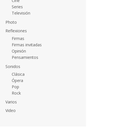
Cine
Series
Televisión
Photo
Reflexiones
Firmas
Firmas invitadas
Opinión
Pensamientos
Sonidos
Clásica
Ópera
Pop
Rock
Varios
Video