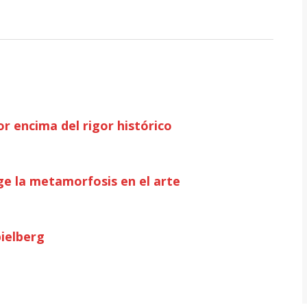
r encima del rigor histórico
e la metamorfosis en el arte
pielberg