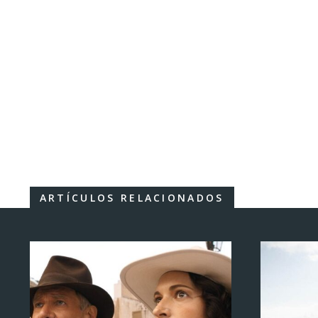
ARTÍCULOS RELACIONADOS