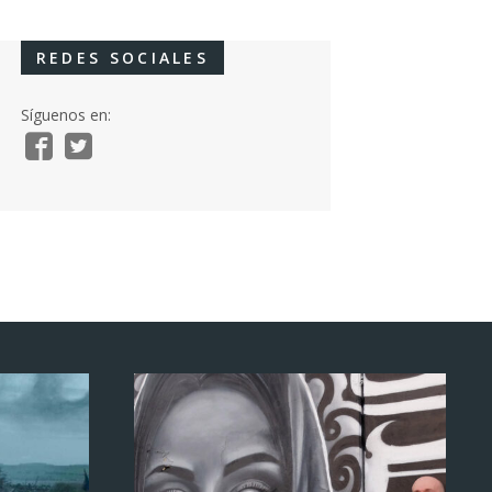
REDES SOCIALES
Síguenos en: