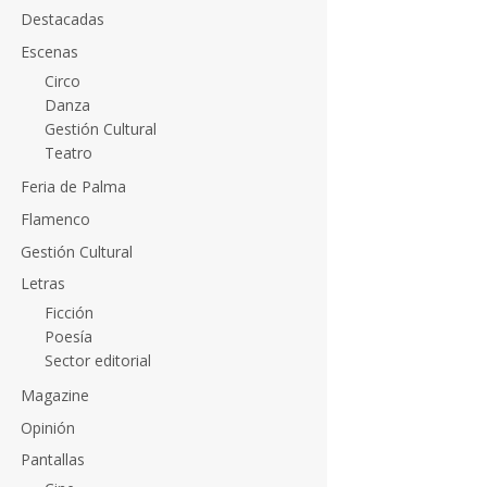
Destacadas
Escenas
Circo
Danza
Gestión Cultural
Teatro
Feria de Palma
Flamenco
Gestión Cultural
Letras
Ficción
Poesía
Sector editorial
Magazine
Opinión
Pantallas