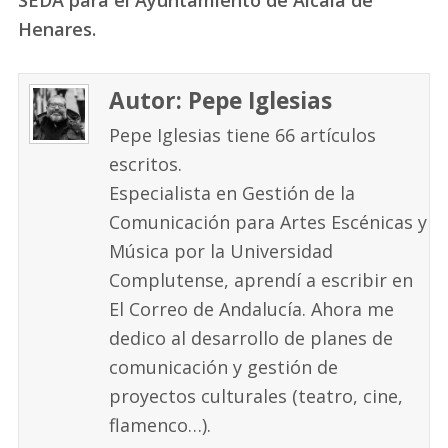
SEDA para el Ayuntamiento de Alcalá de
Henares.
Autor: Pepe Iglesias
Pepe Iglesias tiene 66 artículos
escritos.
Especialista en Gestión de la
Comunicación para Artes Escénicas y
Música por la Universidad
Complutense, aprendí a escribir en
El Correo de Andalucía. Ahora me
dedico al desarrollo de planes de
comunicación y gestión de
proyectos culturales (teatro, cine,
flamenco…).