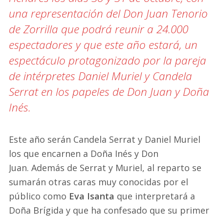
una representación del Don Juan Tenorio
de Zorrilla que podrá reunir a 24.000
espectadores y que este año estará, un
espectáculo protagonizado por la pareja
de intérpretes Daniel Muriel y Candela
Serrat en los papeles de Don Juan y Doña
Inés.
Este año serán Candela Serrat y Daniel Muriel
los que encarnen a Doña Inés y Don
Juan. Además de Serrat y Muriel, al reparto se
sumarán otras caras muy conocidas por el
público como
Eva Isanta
que interpretará a
Doña Brígida y que ha confesado que su primer