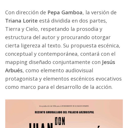
Con dirección de
Pepa Gamboa
, la versión de
Triana Lorite
está dividida en dos partes,
Tierra y Cielo, respetando la prosodia y
estructura del autor y procurando otorgar
cierta ligereza al texto. Su propuesta escénica,
conceptual y contemporánea, contará con el
mapping diseñado conjuntamente con
Jesús
Arbués
, como elemento audiovisual
protagonista y elementos escénicos evocativos
como marco para el desarrollo de la acción.