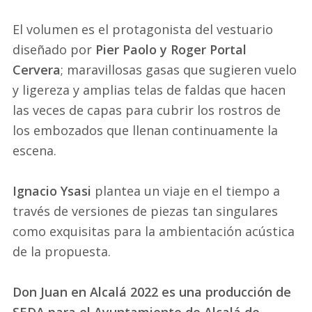
El volumen es el protagonista del vestuario
diseñado por
Pier Paolo y Roger Portal
Cervera
; maravillosas gasas que sugieren vuelo
y ligereza y amplias telas de faldas que hacen
las veces de capas para cubrir los rostros de
los embozados que llenan continuamente la
escena.
Ignacio Ysasi
plantea un viaje en el tiempo a
través de versiones de piezas tan singulares
como exquisitas para la ambientación acústica
de la propuesta.
Don Juan en Alcalá 2022 es una producción de