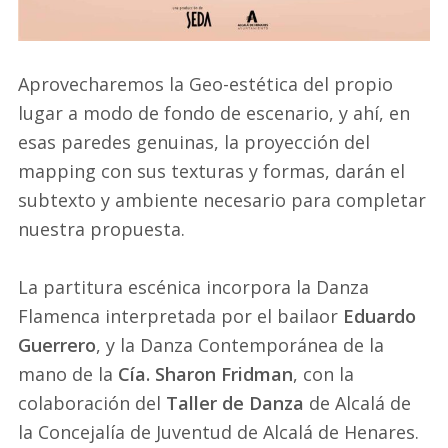
Aprovecharemos la Geo-estética del propio
lugar a modo de fondo de escenario, y ahí, en
esas paredes genuinas, la proyección del
mapping con sus texturas y formas, darán el
subtexto y ambiente necesario para completar
nuestra propuesta.
La partitura escénica incorpora la Danza
Flamenca interpretada por el bailaor
Eduardo
Guerrero
, y la Danza Contemporánea de la
mano de la
Cía. Sharon Fridman
, con la
colaboración del
Taller de Danza
de Alcalá de
la Concejalía de Juventud de Alcalá de Henares.