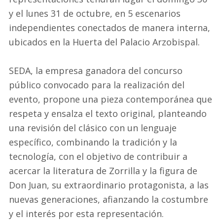
y el lunes 31 de octubre, en 5 escenarios
independientes conectados de manera interna,
ubicados en la Huerta del Palacio Arzobispal.
SEDA, la empresa ganadora del concurso
público convocado para la realización del
evento, propone una pieza contemporánea que
respeta y ensalza el texto original, planteando
una revisión del clásico con un lenguaje
específico, combinando la tradición y la
tecnología, con el objetivo de contribuir a
acercar la literatura de Zorrilla y la figura de
Don Juan, su extraordinario protagonista, a las
nuevas generaciones, afianzando la costumbre
y el interés por esta representación.