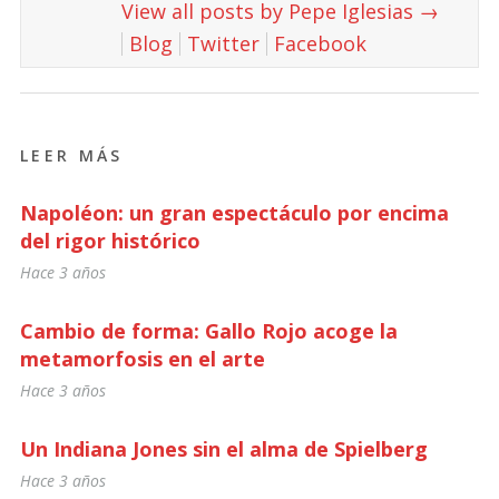
View all posts by Pepe Iglesias
→
Blog
Twitter
Facebook
LEER MÁS
Napoléon: un gran espectáculo por encima
del rigor histórico
Hace 3 años
Cambio de forma: Gallo Rojo acoge la
metamorfosis en el arte
Hace 3 años
Un Indiana Jones sin el alma de Spielberg
Hace 3 años