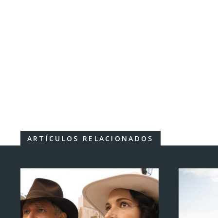
ARTÍCULOS RELACIONADOS