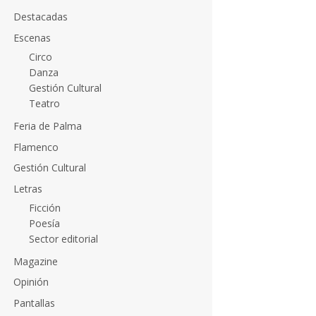
Destacadas
Escenas
Circo
Danza
Gestión Cultural
Teatro
Feria de Palma
Flamenco
Gestión Cultural
Letras
Ficción
Poesía
Sector editorial
Magazine
Opinión
Pantallas