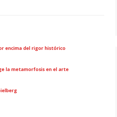
r encima del rigor histórico
e la metamorfosis en el arte
pielberg