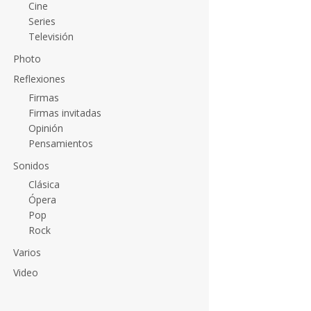
Cine
Series
Televisión
Photo
Reflexiones
Firmas
Firmas invitadas
Opinión
Pensamientos
Sonidos
Clásica
Ópera
Pop
Rock
Varios
Video