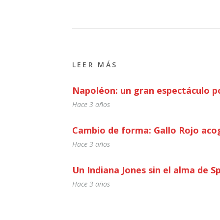
LEER MÁS
Napoléon: un gran espectáculo po
Hace 3 años
Cambio de forma: Gallo Rojo acog
Hace 3 años
Un Indiana Jones sin el alma de S
Hace 3 años