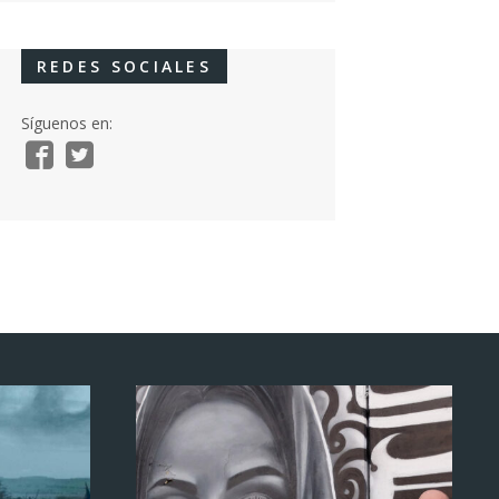
REDES SOCIALES
Síguenos en: