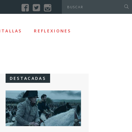
NTALLAS
REFLEXIONES
DESTACADAS