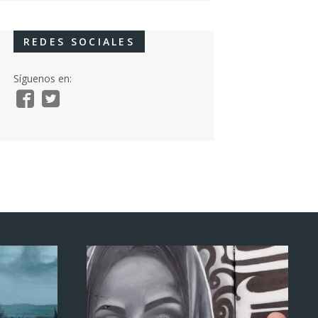
REDES SOCIALES
Síguenos en: