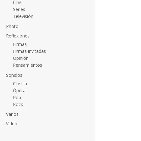
Cine
Series
Televisión
Photo
Reflexiones
Firmas
Firmas invitadas
Opinión
Pensamientos
Sonidos
Clásica
Ópera
Pop
Rock
Varios
Video