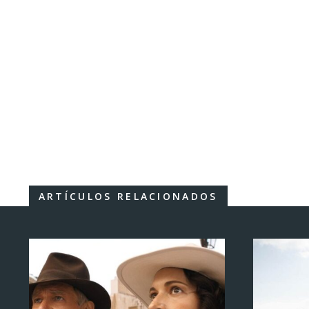
ARTÍCULOS RELACIONADOS