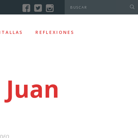
NTALLAS
REFLEXIONES
 Juan
IDEO