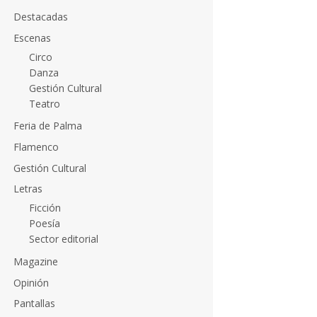
Destacadas
Escenas
Circo
Danza
Gestión Cultural
Teatro
Feria de Palma
Flamenco
Gestión Cultural
Letras
Ficción
Poesía
Sector editorial
Magazine
Opinión
Pantallas