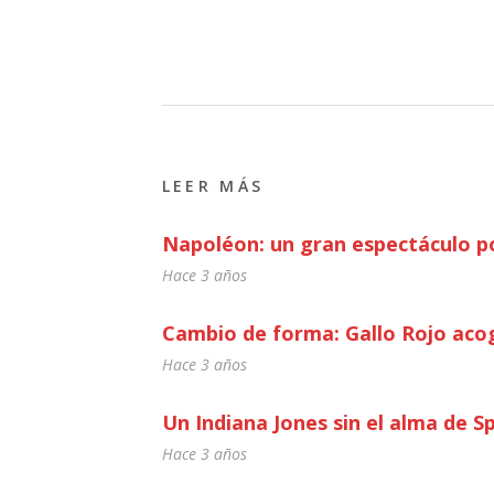
LEER MÁS
Napoléon: un gran espectáculo po
Hace 3 años
Cambio de forma: Gallo Rojo acog
Hace 3 años
Un Indiana Jones sin el alma de S
Hace 3 años