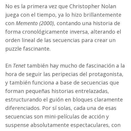
No es la primera vez que Christopher Nolan
juega con el tiempo, ya lo hizo brillantemente
con
Memento (2000)
, contando una historia de
forma cronológicamente inversa, alterando el
orden lineal de las secuencias para crear un
puzzle fascinante.
En
Tenet
también hay mucho de fascinación a la
hora de seguir las peripecias del protagonista,
y también funciona a base de secuencias que
forman pequeñas historias entrelazadas,
estructurando el guión en bloques claramente
diferenciados. Por sí solas, cada una de esas
secuencias son mini-películas de acción y
suspense absolutamente espectaculares, con