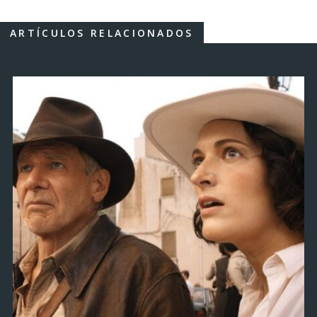
ARTÍCULOS RELACIONADOS