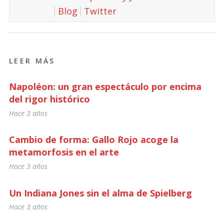
Blog
Twitter
LEER MÁS
Napoléon: un gran espectáculo por encima
del rigor histórico
Hace 3 años
Cambio de forma: Gallo Rojo acoge la
metamorfosis en el arte
Hace 3 años
Un Indiana Jones sin el alma de Spielberg
Hace 3 años