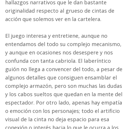
hallazgos narrativos que le dan bastante
originalidad respecto al grueso de cintas de
acción que solemos ver en la cartelera.
El juego interesa y entretiene, aunque no
entendamos del todo su complejo mecanismo,
y aunque en ocasiones nos desespere y nos
confunda con tanta cabriola. El laberíntico
guión no llega a convencer del todo, a pesar de
algunos detalles que consiguen ensamblar el
complejo armazón, pero son muchas las dudas
y los cabos sueltos que quedan en la mente del
espectador. Por otro lado, apenas hay empatía
o emoción con los personajes; todo el artificio
visual de la cinta no deja espacio para esa
conexión o interés hacia lo que le ocurra a los