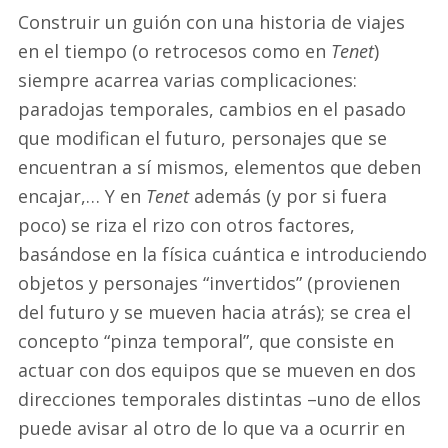
Construir un guión con una historia de viajes
en el tiempo (o retrocesos como en
Tenet
)
siempre acarrea varias complicaciones:
paradojas temporales, cambios en el pasado
que modifican el futuro, personajes que se
encuentran a sí mismos, elementos que deben
encajar,… Y en
Tenet
además (y por si fuera
poco) se riza el rizo con otros factores,
basándose en la física cuántica e introduciendo
objetos y personajes “invertidos” (provienen
del futuro y se mueven hacia atrás); se crea el
concepto “pinza temporal”, que consiste en
actuar con dos equipos que se mueven en dos
direcciones temporales distintas –uno de ellos
puede avisar al otro de lo que va a ocurrir en