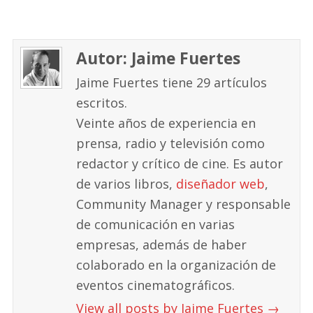
Autor: Jaime Fuertes
Jaime Fuertes tiene 29 artículos
escritos.
Veinte años de experiencia en
prensa, radio y televisión como
redactor y crítico de cine. Es autor
de varios libros,
diseñador web
,
Community Manager y responsable
de comunicación en varias
empresas, además de haber
colaborado en la organización de
eventos cinematográficos.
View all posts by Jaime Fuertes
→