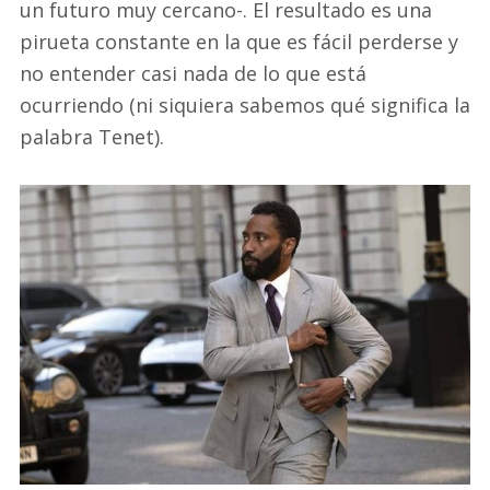
un futuro muy cercano-. El resultado es una
pirueta constante en la que es fácil perderse y
no entender casi nada de lo que está
ocurriendo (ni siquiera sabemos qué significa la
palabra Tenet).