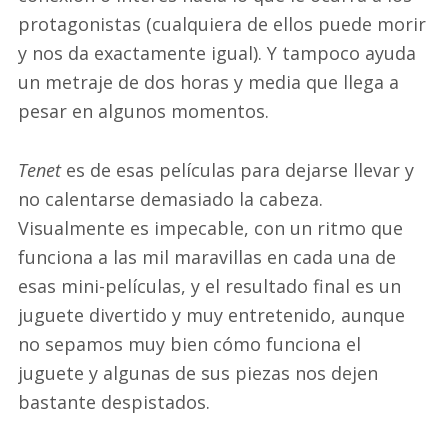
protagonistas (cualquiera de ellos puede morir
y nos da exactamente igual). Y tampoco ayuda
un metraje de dos horas y media que llega a
pesar en algunos momentos.
Tenet
es de esas películas para dejarse llevar y
no calentarse demasiado la cabeza.
Visualmente es impecable, con un ritmo que
funciona a las mil maravillas en cada una de
esas mini-películas, y el resultado final es un
juguete divertido y muy entretenido, aunque
no sepamos muy bien cómo funciona el
juguete y algunas de sus piezas nos dejen
bastante despistados.