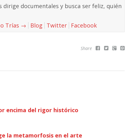
 dirige documentales y busca ser feliz, quién
do Trías
→
Blog
Twitter
Facebook
Share
r encima del rigor histórico
e la metamorfosis en el arte