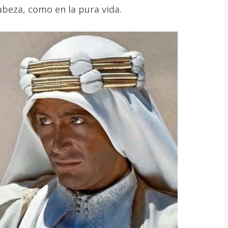
cabeza, como en la pura vida.