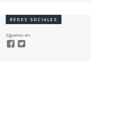
REDES SOCIALES
Síguenos en: