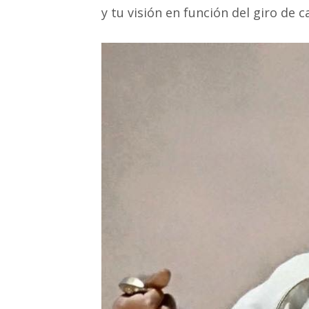
y tu visión en función del giro de 