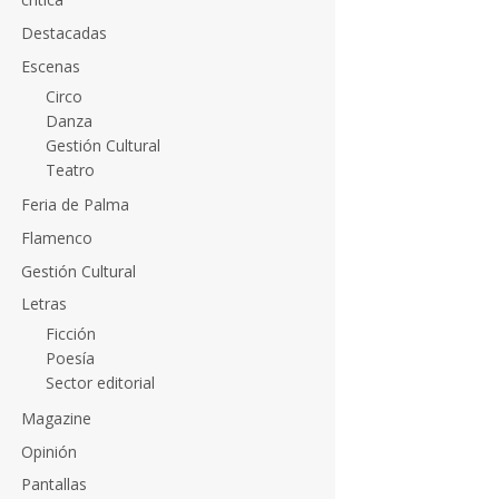
Destacadas
Escenas
Circo
Danza
Gestión Cultural
Teatro
Feria de Palma
Flamenco
Gestión Cultural
Letras
Ficción
Poesía
Sector editorial
Magazine
Opinión
Pantallas