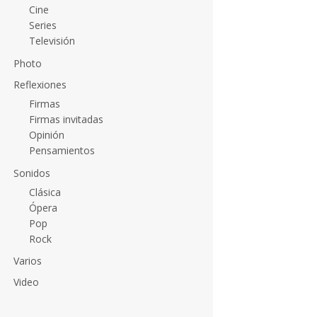
Cine
Series
Televisión
Photo
Reflexiones
Firmas
Firmas invitadas
Opinión
Pensamientos
Sonidos
Clásica
Ópera
Pop
Rock
Varios
Video