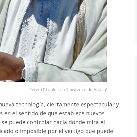
Peter O’Toole , en ‘Lawrence de Arabia’
nueva tecnología, ciertamente espectacular y
s en el sentido de que establece nuevos
 se puede controlar hacia donde mira el
icado o imposible por el vértigo que puede