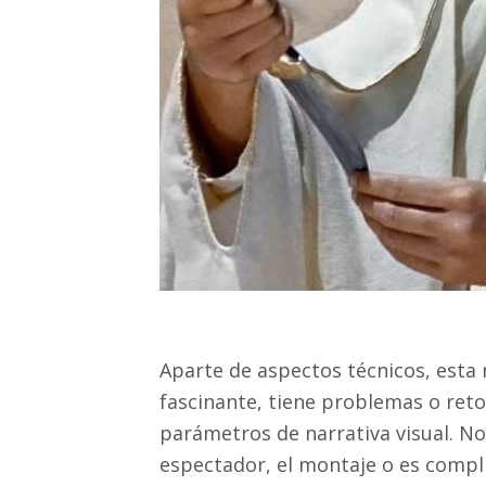
Aparte de aspectos técnicos, esta 
fascinante, tiene problemas o reto
parámetros de narrativa visual. No
espectador, el montaje o es compl