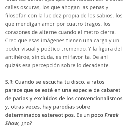
calles oscuras, los que ahogan las penas y
filosofan con la lucidez propia de los sabios, los
que mendigan amor por cuatro tragos, los
corazones de alterne cuando el metro cierra.
Creo que esas imágenes tienen una carga y un
poder visual y poético tremendo. Y la figura del
antihéroe, sin duda, es mi favorita. De ahí
quizás esa percepción sobre lo decadente.
S.R: Cuando se escucha tu disco, a ratos
parece que se esté en una especie de cabaret
de parias y excluidos de los convencionalismos
y, otras veces, hay parodias sobre
determinados estereotipos. Es un poco
Freak
Show
, ¿no?