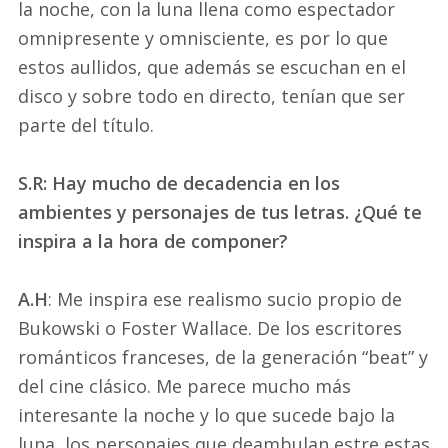
la noche, con la luna llena como espectador
omnipresente y omnisciente, es por lo que
estos aullidos, que además se escuchan en el
disco y sobre todo en directo, tenían que ser
parte del título.
S.R: Hay mucho de decadencia en los
ambientes y personajes de tus letras. ¿Qué te
inspira a la hora de componer?
A.H
: Me inspira ese realismo sucio propio de
Bukowski o Foster Wallace. De los escritores
románticos franceses, de la generación “beat” y
del cine clásico. Me parece mucho más
interesante la noche y lo que sucede bajo la
luna, los personajes que deambulan estre estas