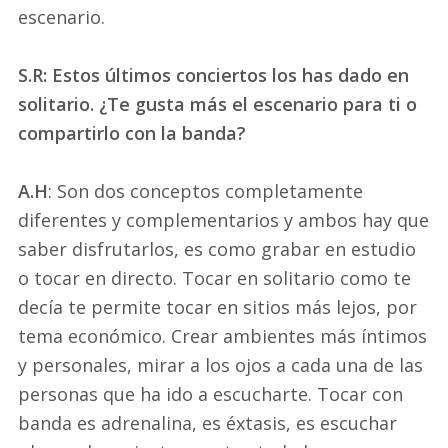
escenario.
S.R: Estos últimos conciertos los has dado en
solitario. ¿Te gusta más el escenario para ti o
compartirlo con la banda?
A.H
: Son dos conceptos completamente
diferentes y complementarios y ambos hay que
saber disfrutarlos, es como grabar en estudio
o tocar en directo. Tocar en solitario como te
decía te permite tocar en sitios más lejos, por
tema económico. Crear ambientes más íntimos
y personales, mirar a los ojos a cada una de las
personas que ha ido a escucharte. Tocar con
banda es adrenalina, es éxtasis, es escuchar