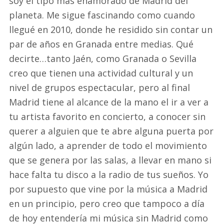
soy el tipo más enamorado de Madrid del
planeta. Me sigue fascinando como cuando
llegué en 2010, donde he residido sin contar un
par de años en Granada entre medias. Qué
decirte…tanto Jaén, como Granada o Sevilla
creo que tienen una actividad cultural y un
nivel de grupos espectacular, pero al final
Madrid tiene al alcance de la mano el ir a ver a
tu artista favorito en concierto, a conocer sin
querer a alguien que te abre alguna puerta por
algún lado, a aprender de todo el movimiento
que se genera por las salas, a llevar en mano si
hace falta tu disco a la radio de tus sueños. Yo
por supuesto que vine por la música a Madrid
en un principio, pero creo que tampoco a día
de hoy entendería mi música sin Madrid como