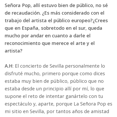
Señora Pop, allí estuvo bien de público, no sé
de recaudación. ¿Es más considerado con el
trabajo del artista el público europeo?¿Crees
que en España, sobretodo en el sur, queda
mucho por andar en cuanto a darle el
reconocimiento que merece el arte y el
artista?
A.H
: El concierto de Sevilla personalmente lo
disfruté mucho, primero porque como dices
estaba muy bien de público, público que no
estaba desde un principio allí por mí, lo que
supone el reto de intentar ganártelo con tu
espectáculo y, aparte, porque La Señora Pop es
mi sitio en Sevilla, por tantos años de amistad