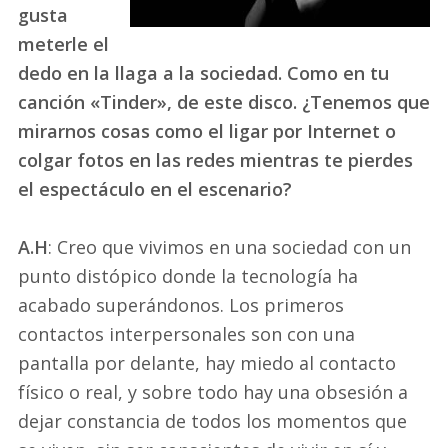
gusta
meterle el
dedo en la llaga a la sociedad. Como en tu
canción «Tinder», de este disco. ¿Tenemos que
mirarnos cosas como el ligar por Internet o
colgar fotos en las redes mientras te pierdes
el espectáculo en el escenario?
A.H
: Creo que vivimos en una sociedad con un
punto distópico donde la tecnología ha
acabado superándonos. Los primeros
contactos interpersonales son con una
pantalla por delante, hay miedo al contacto
físico o real, y sobre todo hay una obsesión a
dejar constancia de todos los momentos que