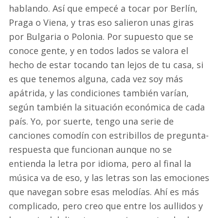
hablando. Así que empecé a tocar por Berlín,
Praga o Viena, y tras eso salieron unas giras
por Bulgaria o Polonia. Por supuesto que se
conoce gente, y en todos lados se valora el
hecho de estar tocando tan lejos de tu casa, si
es que tenemos alguna, cada vez soy más
apátrida, y las condiciones también varían,
según también la situación económica de cada
país. Yo, por suerte, tengo una serie de
canciones comodín con estribillos de pregunta-
respuesta que funcionan aunque no se
entienda la letra por idioma, pero al final la
música va de eso, y las letras son las emociones
que navegan sobre esas melodías. Ahí es más
complicado, pero creo que entre los aullidos y