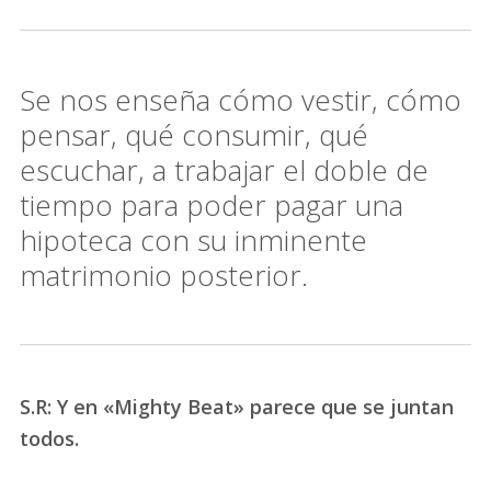
Se nos enseña cómo vestir, cómo
pensar, qué consumir, qué
escuchar, a trabajar el doble de
tiempo para poder pagar una
hipoteca con su inminente
matrimonio posterior.
S.R: Y en «Mighty Beat» parece que se juntan
todos.