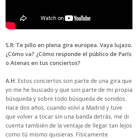
S.R: Te pillo en plena gira europea. Vaya lujazo.
¿Cómo va? ¿Cómo responde el público de París
o Atenas en tus conciertos?
A.H
: Estos conciertos son parte de una gira que
yo me he buscado y que son parte de mi propia
búsqueda y sobre todo búsqueda de sonidos.
Hace dos años, cuando volví a Madrid y tuve
que volver a tocar sin una banda detrás, me di
cuenta también de la ventaja de llegar tan lejos
como tú mismo quisieras. Físicamente