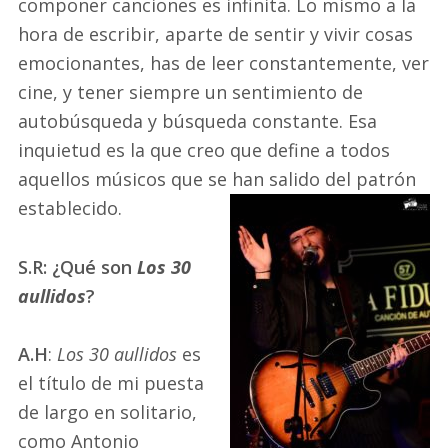
componer canciones es infinita. Lo mismo a la
hora de escribir, aparte de sentir y vivir cosas
emocionantes, has de leer constantemente, ver
cine, y tener siempre un sentimiento de
autobúsqueda y búsqueda constante. Esa
inquietud es la que creo que define a todos
aquellos músicos que se han salido del patrón
establecido.
S.R: ¿Qué son
Los 30
aullidos
?
A.H
:
Los 30 aullidos
es
el título de mi puesta
de largo en solitario,
como Antonio