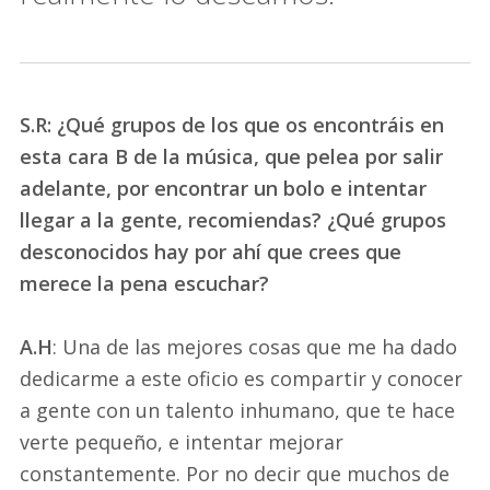
S.R: ¿Qué grupos de los que os encontráis en
esta cara B de la música, que pelea por salir
adelante, por encontrar un bolo e intentar
llegar a la gente, recomiendas? ¿Qué grupos
desconocidos hay por ahí que crees que
merece la pena escuchar?
A.H
: Una de las mejores cosas que me ha dado
dedicarme a este oficio es compartir y conocer
a gente con un talento inhumano, que te hace
verte pequeño, e intentar mejorar
constantemente. Por no decir que muchos de