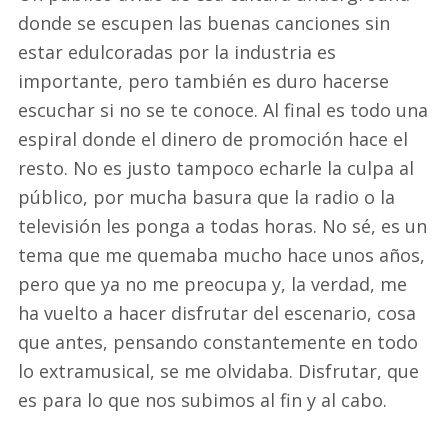
donde se escupen las buenas canciones sin
estar edulcoradas por la industria es
importante, pero también es duro hacerse
escuchar si no se te conoce. Al final es todo una
espiral donde el dinero de promoción hace el
resto. No es justo tampoco echarle la culpa al
público, por mucha basura que la radio o la
televisión les ponga a todas horas. No sé, es un
tema que me quemaba mucho hace unos años,
pero que ya no me preocupa y, la verdad, me
ha vuelto a hacer disfrutar del escenario, cosa
que antes, pensando constantemente en todo
lo extramusical, se me olvidaba. Disfrutar, que
es para lo que nos subimos al fin y al cabo.