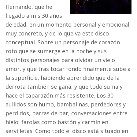
Hernando, que he
llegado a mis 30 años
de edad, en un momento personal y emocional
muy concreto, y de lo que va este disco
conceptual. Sobre un personaje de corazón
roto que se sumerge en la noche y sus
distintos personajes para olvidar un viejo
amor, y que tras tocar fondo finalmente sube a
la superficie, habiendo aprendido que de la
derrota también se gana, y que todo suma y
hace el caparazón más resistente. Los 30
aullidos son humo, bambalinas, perdedores y
perdidos, barras de bar, conversaciones entre
hielo, farolas como bastón y carmín en
servilletas. Como todo el disco está situado en