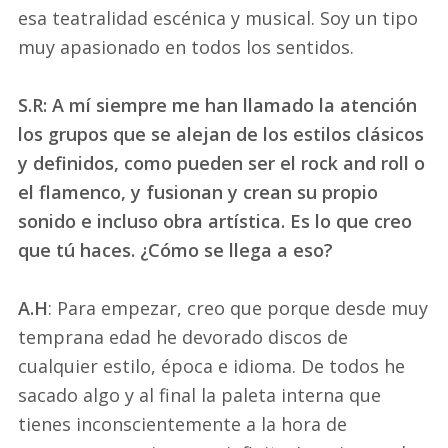
esa teatralidad escénica y musical. Soy un tipo
muy apasionado en todos los sentidos.
S.R: A mí siempre me han llamado la atención
los grupos que se alejan de los estilos clásicos
y definidos, como pueden ser el rock and roll o
el flamenco, y fusionan y crean su propio
sonido e incluso obra artística. Es lo que creo
que tú haces. ¿Cómo se llega a eso?
A.H
: Para empezar, creo que porque desde muy
temprana edad he devorado discos de
cualquier estilo, época e idioma. De todos he
sacado algo y al final la paleta interna que
tienes inconscientemente a la hora de