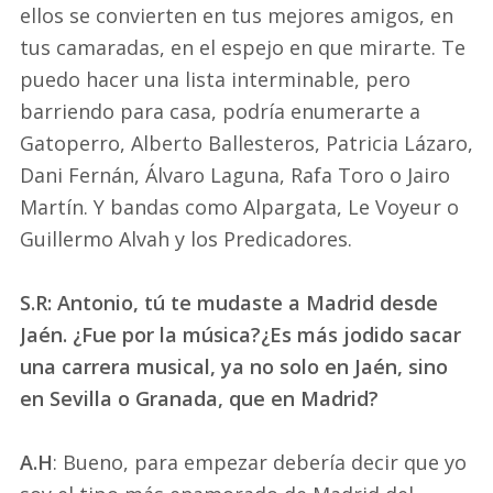
ellos se convierten en tus mejores amigos, en
tus camaradas, en el espejo en que mirarte. Te
puedo hacer una lista interminable, pero
barriendo para casa, podría enumerarte a
Gatoperro, Alberto Ballesteros, Patricia Lázaro,
Dani Fernán, Álvaro Laguna, Rafa Toro o Jairo
Martín. Y bandas como Alpargata, Le Voyeur o
Guillermo Alvah y los Predicadores.
S.R: Antonio, tú te mudaste a Madrid desde
Jaén. ¿Fue por la música?¿Es más jodido sacar
una carrera musical, ya no solo en Jaén, sino
en Sevilla o Granada, que en Madrid?
A.H
: Bueno, para empezar debería decir que yo