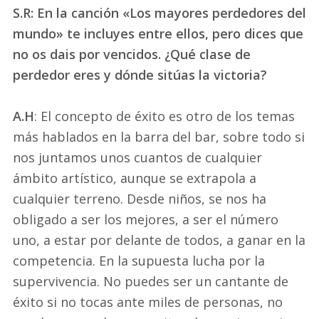
S.R: En la canción «Los mayores perdedores del
mundo» te incluyes entre ellos, pero dices que
no os dais por vencidos. ¿Qué clase de
perdedor eres y dónde sitúas la victoria?
A.H
: El concepto de éxito es otro de los temas
más hablados en la barra del bar, sobre todo si
nos juntamos unos cuantos de cualquier
ámbito artístico, aunque se extrapola a
cualquier terreno. Desde niños, se nos ha
obligado a ser los mejores, a ser el número
uno, a estar por delante de todos, a ganar en la
competencia. En la supuesta lucha por la
supervivencia. No puedes ser un cantante de
éxito si no tocas ante miles de personas, no