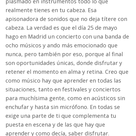
plasmado en instrumentos todo lo que
realmente tienes en tu cabeza. Esa
apisonadora de sonidos que no deja títere con
cabeza. La verdad es que el día 25 de mayo
hago en Madrid un concierto con una banda de
ocho músicos y ando más emocionado que
nunca, pero también por eso, porque al final
son oportunidades únicas, donde disfrutar y
retener el momento en alma y retina. Creo que
como músico hay que aprender en todas las
situaciones, tanto en festivales y conciertos
para muchísima gente, como en acústicos sin
enchufar y hasta sin micrófono. En todas se
exige una parte de ti que complementa tu
puesta en escena y de las que hay que
aprender y como decía, saber disfrutar.