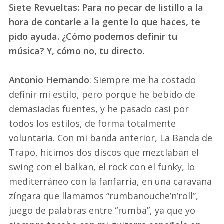
Siete Revueltas: Para no pecar de listillo a la
hora de contarle a la gente lo que haces, te
pido ayuda. ¿Cómo podemos definir tu
música? Y, cómo no, tu directo.
Antonio Hernando
: Siempre me ha costado
definir mi estilo, pero porque he bebido de
demasiadas fuentes, y he pasado casi por
todos los estilos, de forma totalmente
voluntaria. Con mi banda anterior, La Banda de
Trapo, hicimos dos discos que mezclaban el
swing con el balkan, el rock con el funky, lo
mediterráneo con la fanfarria, en una caravana
zíngara que llamamos “rumbanouche’n’roll”,
juego de palabras entre “rumba”, ya que yo