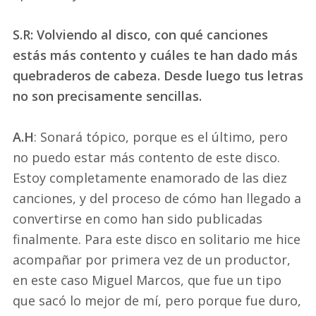
S.R: Volviendo al disco, con qué canciones
estás más contento y cuáles te han dado más
quebraderos de cabeza. Desde luego tus letras
no son precisamente sencillas.
A.H
: Sonará tópico, porque es el último, pero
no puedo estar más contento de este disco.
Estoy completamente enamorado de las diez
canciones, y del proceso de cómo han llegado a
convertirse en como han sido publicadas
finalmente. Para este disco en solitario me hice
acompañar por primera vez de un productor,
en este caso Miguel Marcos, que fue un tipo
que sacó lo mejor de mí, pero porque fue duro,