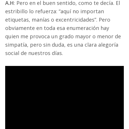
A.H
: Pero en el buen sentido, como te decía. El
estribillo lo refuerza: “aquí no importan
etiquetas, manías o excentricidades”. Pero
obviamente en toda esa enumeración hay
quien me provoca un grado mayor o menor de
simpatía, pero sin duda, es una clara alegoría
social de nuestros días.