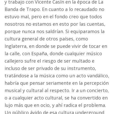
y trabajo con Vicente Casín en la época de La
Banda de Trapo. En cuanto a lo recaudado no
estuvo mal, pero en el fondo creo que todos
nosotros no estamos en esto por las cuentas,
porque nunca nos saldrían. Si equiparamos la
cultura general de otros países, como
Inglaterra, en donde se puede vivir de tocar en
la calle, con España, donde cualquier músico
callejero sufre el riesgo de ser multado e
incluso de ser privado de su instrumento,
tratándose a la música como un acto vandálico,
habría que pensar seriamente en la percepción
musical y cultural al respecto. Ir a un concierto,
o a cualquier acto cultural, se ha convertido en
lujo más que en ocio, y ahí radica el problema.
Un público ávido de esa cultura underground