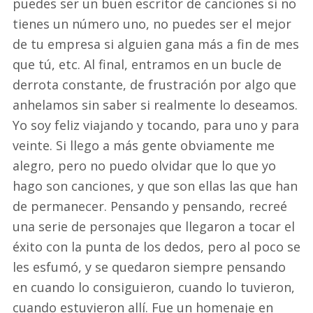
puedes ser un buen escritor de canciones si no
tienes un número uno, no puedes ser el mejor
de tu empresa si alguien gana más a fin de mes
que tú, etc. Al final, entramos en un bucle de
derrota constante, de frustración por algo que
anhelamos sin saber si realmente lo deseamos.
Yo soy feliz viajando y tocando, para uno y para
veinte. Si llego a más gente obviamente me
alegro, pero no puedo olvidar que lo que yo
hago son canciones, y que son ellas las que han
de permanecer. Pensando y pensando, recreé
una serie de personajes que llegaron a tocar el
éxito con la punta de los dedos, pero al poco se
les esfumó, y se quedaron siempre pensando
en cuando lo consiguieron, cuando lo tuvieron,
cuando estuvieron allí. Fue un homenaje en