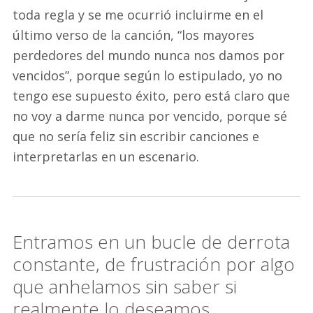
toda regla y se me ocurrió incluirme en el
último verso de la canción, “los mayores
perdedores del mundo nunca nos damos por
vencidos”, porque según lo estipulado, yo no
tengo ese supuesto éxito, pero está claro que
no voy a darme nunca por vencido, porque sé
que no sería feliz sin escribir canciones e
interpretarlas en un escenario.
Entramos en un bucle de derrota
constante, de frustración por algo
que anhelamos sin saber si
realmente lo deseamos.