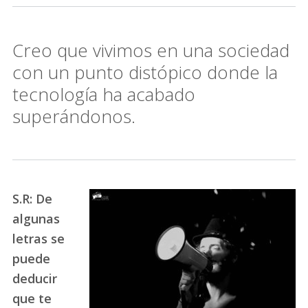
Creo que vivimos en una sociedad
con un punto distópico donde la
tecnología ha acabado
superándonos.
S.R: De
algunas
letras se
puede
deducir
que te