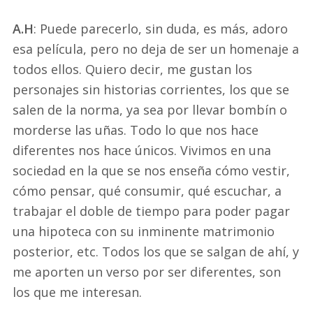
A.H
: Puede parecerlo, sin duda, es más, adoro
esa película, pero no deja de ser un homenaje a
todos ellos. Quiero decir, me gustan los
personajes sin historias corrientes, los que se
salen de la norma, ya sea por llevar bombín o
morderse las uñas. Todo lo que nos hace
diferentes nos hace únicos. Vivimos en una
sociedad en la que se nos enseña cómo vestir,
cómo pensar, qué consumir, qué escuchar, a
trabajar el doble de tiempo para poder pagar
una hipoteca con su inminente matrimonio
posterior, etc. Todos los que se salgan de ahí, y
me aporten un verso por ser diferentes, son
los que me interesan.