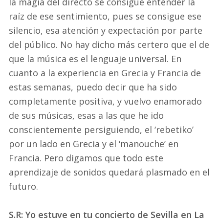
la magia del directo se consigue entender la
raíz de ese sentimiento, pues se consigue ese
silencio, esa atención y expectación por parte
del público. No hay dicho más certero que el de
que la música es el lenguaje universal. En
cuanto a la experiencia en Grecia y Francia de
estas semanas, puedo decir que ha sido
completamente positiva, y vuelvo enamorado
de sus músicas, esas a las que he ido
conscientemente persiguiendo, el ‘rebetiko’
por un lado en Grecia y el ‘manouche’ en
Francia. Pero digamos que todo este
aprendizaje de sonidos quedará plasmado en el
futuro.
S.R: Yo estuve en tu concierto de Sevilla en La