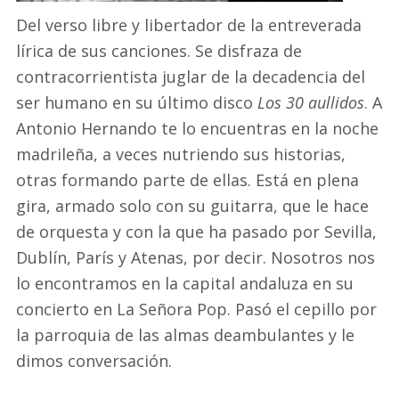
Del verso libre y libertador de la entreverada
lírica de sus canciones. Se disfraza de
contracorrientista juglar de la decadencia del
ser humano en su último disco
Los 30 aullidos
. A
Antonio Hernando te lo encuentras en la noche
madrileña, a veces nutriendo sus historias,
otras formando parte de ellas. Está en plena
gira, armado solo con su guitarra, que le hace
de orquesta y con la que ha pasado por Sevilla,
Dublín, París y Atenas, por decir. Nosotros nos
lo encontramos en la capital andaluza en su
concierto en La Señora Pop. Pasó el cepillo por
la parroquia de las almas deambulantes y le
dimos conversación.