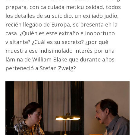
prepara, con calculada meticulosidad, todos
los detalles de su suicidio, un exiliado judío,
recién llegado de Europa, se presenta en la
casa. ¿Quién es este extraño e inoportuno
visitante? ¿Cuál es su secreto? ¿por qué
muestra ese indisimulado interés por una
lámina de William Blake que durante años
perteneció a Stefan Zweig?