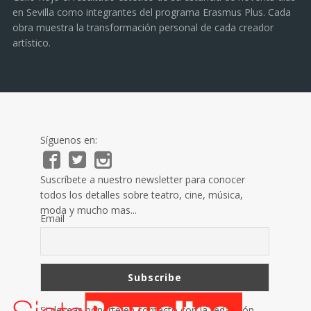
en Sevilla como integrantes del programa Erasmus Plus. Cada
obra muestra la transformación personal de cada creador
artístico.
Síguenos en:
Suscríbete a nuestro newsletter para conocer
todos los detalles sobre teatro, cine, música,
moda y mucho mas...
Email
Si deseas ponerte en contacto con la redacción