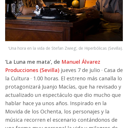
‘Una hora en la vida de Stefan Zwieg’, de Hiperbólicas (Sevilla).
‘La Luna me mata’, de
Manuel Álvarez
Producciones (Sevilla)
jueves 7 de julio · Casa de
la Cultura · 1.00 horas. El estreno más canalla lo
protagonizará Juanjo Macías, que ha revisado y
actualizado un espectáculo que dio mucho que
hablar hace ya unos años. Inspirado en la
Movida de los Ochenta, los personajes y la
música recorren el escenario contándonos de