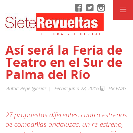
CULTURA Y LIBERTAD
Así será la Feria de
Teatro en el Sur de
Palma del Río
Autor:
Pepe Iglesias
|| Fecha:
junio 28, 2016
ESCENAS
27 propuestas diferentes, cuatro estrenos
de compañías andaluzas, un re-estreno,