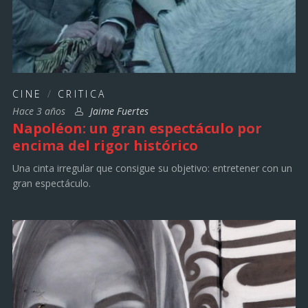
CINE
/
CRITICA
Hace 3 años
Jaime Fuertes
Napoléon: un gran espectáculo por
encima del rigor histórico
Una cinta irregular que consigue su objetivo: entretener con un
gran espectáculo.