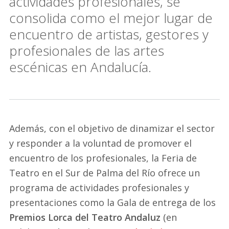
actividades profesionales, se
consolida como el mejor lugar de
encuentro de artistas, gestores y
profesionales de las artes
escénicas en Andalucía.
Además, con el objetivo de dinamizar el sector
y responder a la voluntad de promover el
encuentro de los profesionales, la Feria de
Teatro en el Sur de Palma del Río ofrece un
programa de actividades profesionales y
presentaciones como la Gala de entrega de los
Premios Lorca del Teatro Andaluz
(en