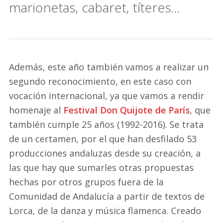
marionetas, cabaret, títeres…
Además, este año también vamos a realizar un
segundo reconocimiento, en este caso con
vocación internacional, ya que vamos a rendir
homenaje al
Festival Don Quijote de París
, que
también cumple 25 años (1992-2016). Se trata
de un certamen, por el que han desfilado 53
producciones andaluzas desde su creación, a
las que hay que sumarles otras propuestas
hechas por otros grupos fuera de la
Comunidad de Andalucía a partir de textos de
Lorca, de la danza y música flamenca. Creado