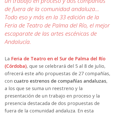
un trabajo en proceso y dos compañías
de fuera de la comunidad andaluza...
Todo eso y más en la 33 edición de la
Feria de Teatro de Palma del Río, el mejor
escaparate de las artes escénicas de
Andalucía.
La
Feria de Teatro en el Sur de Palma del Río
(Córdoba)
, que se celebrará del 5 al 8 de julio,
ofrecerá este año propuestas de 27 compañías,
con
cuatro estrenos de compañías andaluzas
,
a los que se suma un reestreno y la
presentación de un trabajo en proceso y la
presencia destacada de dos propuestas de
fuera de la comunidad andaluza. En esta