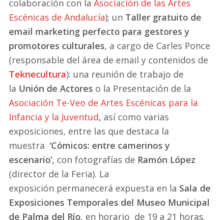
colaboración con la
Asociación de las Artes
Escénicas de Andalucía
); un
T
aller gratuito de
email marketing perfecto para gestores y
promotores culturales
, a cargo de Carles Ponce
(responsable del área de email y contenidos de
Teknecultura
): una reunión de trabajo de
la
Unión de Actores
o la
Presentación de la
Asociación Te-Veo de Artes Escénicas para la
Infancia y la Juventud
,
así como varias
exposiciones, entre las que destaca la
muestra
‘Cómicos: entre camerinos y
escenario’,
con fotografías de
Ramón López
(director de la Feria). La
exposición permanecerá expuesta en la
Sala de
Exposiciones Temporales del Museo Municipal
de Palma del Río
, en horario de 19 a 21 horas.