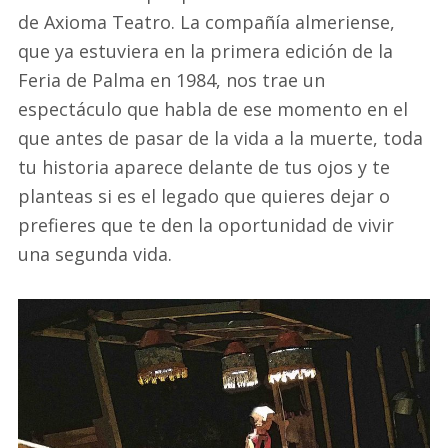
de Axioma Teatro. La compañía almeriense,
que ya estuviera en la primera edición de la
Feria de Palma en 1984, nos trae un
espectáculo que habla de ese momento en el
que antes de pasar de la vida a la muerte, toda
tu historia aparece delante de tus ojos y te
planteas si es el legado que quieres dejar o
prefieres que te den la oportunidad de vivir
una segunda vida.