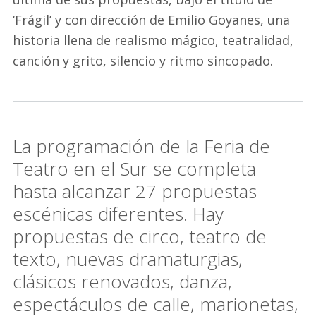
‘Frágil’ y con dirección de Emilio Goyanes, una
historia llena de realismo mágico, teatralidad,
canción y grito, silencio y ritmo sincopado.
La programación de la Feria de
Teatro en el Sur se completa
hasta alcanzar 27 propuestas
escénicas diferentes. Hay
propuestas de circo, teatro de
texto, nuevas dramaturgias,
clásicos renovados, danza,
espectáculos de calle, marionetas,