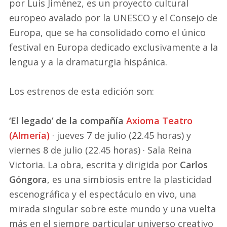
por Luis Jiménez, es un proyecto cultural
europeo avalado por la UNESCO y el Consejo de
Europa, que se ha consolidado como el único
festival en Europa dedicado exclusivamente a la
lengua y a la dramaturgia hispánica.
Los estrenos de esta edición son:
‘El legado’ de la compañía
Axioma Teatro
(Almería)
· jueves 7 de julio (22.45 horas) y
viernes 8 de julio (22.45 horas) · Sala Reina
Victoria. La obra, escrita y dirigida por
Carlos
Góngora
, es una simbiosis entre la plasticidad
escenográfica y el espectáculo en vivo, una
mirada singular sobre este mundo y una vuelta
más en el siempre particular universo creativo