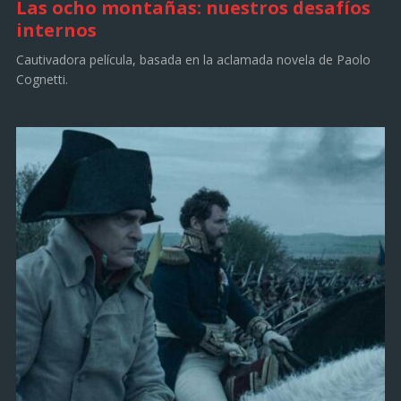
Las ocho montañas: nuestros desafíos
internos
Cautivadora película, basada en la aclamada novela de Paolo
Cognetti.