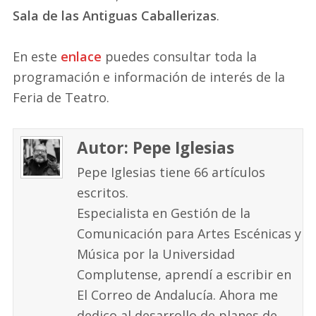
Sala de las Antiguas Caballerizas
.
En este
enlace
puedes consultar toda la
programación e información de interés de la
Feria de Teatro.
Autor: Pepe Iglesias
Pepe Iglesias tiene 66 artículos
escritos.
Especialista en Gestión de la
Comunicación para Artes Escénicas y
Música por la Universidad
Complutense, aprendí a escribir en
El Correo de Andalucía. Ahora me
dedico al desarrollo de planes de