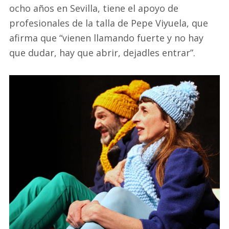
ocho años en Sevilla, tiene el apoyo de
profesionales de la talla de Pepe Viyuela, que
afirma que “vienen llamando fuerte y no hay
que dudar, hay que abrir, dejadles entrar”.