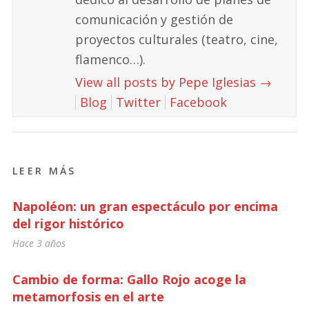
comunicación y gestión de
proyectos culturales (teatro, cine,
flamenco…).
View all posts by Pepe Iglesias
→
Blog
Twitter
Facebook
LEER MÁS
Napoléon: un gran espectáculo por encima
del rigor histórico
Hace 3 años
Cambio de forma: Gallo Rojo acoge la
metamorfosis en el arte