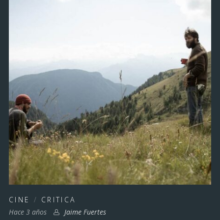
CINE
/
CRITICA
Hace 3 años
Jaime Fuertes