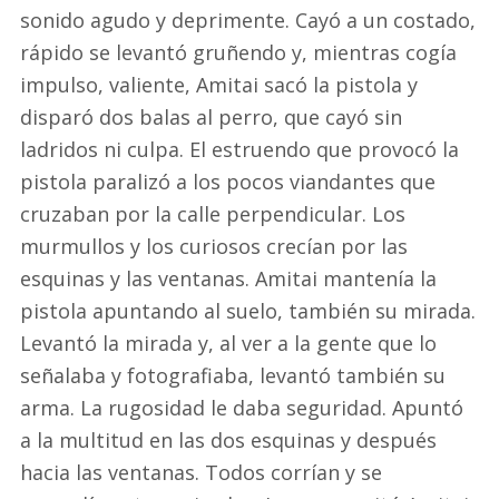
sonido agudo y deprimente. Cayó a un costado,
rápido se levantó gruñendo y, mientras cogía
impulso, valiente, Amitai sacó la pistola y
disparó dos balas al perro, que cayó sin
ladridos ni culpa. El estruendo que provocó la
pistola paralizó a los pocos viandantes que
cruzaban por la calle perpendicular. Los
murmullos y los curiosos crecían por las
esquinas y las ventanas. Amitai mantenía la
pistola apuntando al suelo, también su mirada.
Levantó la mirada y, al ver a la gente que lo
señalaba y fotografiaba, levantó también su
arma. La rugosidad le daba seguridad. Apuntó
a la multitud en las dos esquinas y después
hacia las ventanas. Todos corrían y se