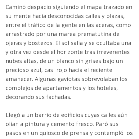
Caminó despacio siguiendo el mapa trazado en
su mente hacia desconocidas calles y plazas,
entre el tráfico de la gente en las aceras, como
arrastrado por una marea prematutina de
ojeras y bostezos. El sol salía y se ocultaba una
y otra vez desde el horizonte tras irreverentes
nubes altas, de un blanco sin grises bajo un
precioso azul, casi rojo hacia el reciente
amanecer. Algunas gaviotas sobrevolaban los
complejos de apartamentos y los hoteles,
decorando sus fachadas.
Llegó a un barrio de edificios cuyas calles aún
olían a pintura y cemento fresco. Paró sus
pasos en un quiosco de prensa y contempló los