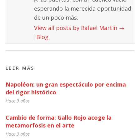
esperando la merecida oportunidad
de un poco más.
View all posts by Rafael Martín
→
Blog
LEER MÁS
Napoléon: un gran espectáculo por encima
del rigor histórico
Hace 3 años
Cambio de forma: Gallo Rojo acoge la
metamorfosis en el arte
Hace 3 años