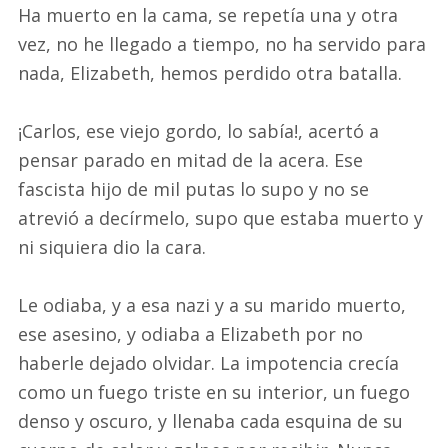
Ha muerto en la cama, se repetía una y otra
vez, no he llegado a tiempo, no ha servido para
nada, Elizabeth, hemos perdido otra batalla.
¡Carlos, ese viejo gordo, lo sabía!, acertó a
pensar parado en mitad de la acera. Ese
fascista hijo de mil putas lo supo y no se
atrevió a decírmelo, supo que estaba muerto y
ni siquiera dio la cara.
Le odiaba, y a esa nazi y a su marido muerto,
ese asesino, y odiaba a Elizabeth por no
haberle dejado olvidar. La impotencia crecía
como un fuego triste en su interior, un fuego
denso y oscuro, y llenaba cada esquina de su