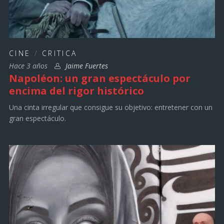
CINE
/
CRITICA
Hace 3 años
Jaime Fuertes
Napoléon: un gran espectáculo por
encima del rigor histórico
Una cinta irregular que consigue su objetivo: entretener con un
gran espectáculo.