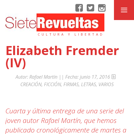
CULTURA Y LIBERTAD
Elizabeth Fremder
(IV)
Autor:
Rafael Martín
|| Fecha:
junio 17, 2016
CREACIÓN
,
FICCIÓN
,
FIRMAS
,
LETRAS
,
VARIOS
Cuarta y última entrega de una serie del
joven autor Rafael Martín, que hemos
publicado cronológicamente de martes a