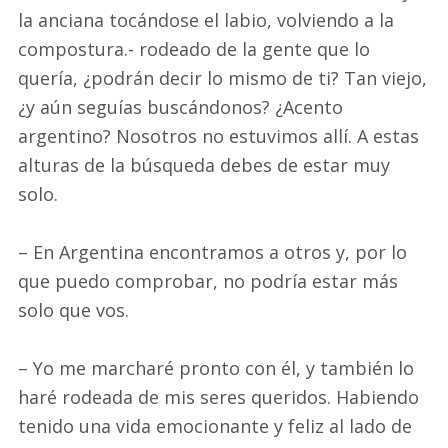
la anciana tocándose el labio, volviendo a la
compostura.- rodeado de la gente que lo
quería, ¿podrán decir lo mismo de ti? Tan viejo,
¿y aún seguías buscándonos? ¿Acento
argentino? Nosotros no estuvimos allí. A estas
alturas de la búsqueda debes de estar muy
solo.
– En Argentina encontramos a otros y, por lo
que puedo comprobar, no podría estar más
solo que vos.
– Yo me marcharé pronto con él, y también lo
haré rodeada de mis seres queridos. Habiendo
tenido una vida emocionante y feliz al lado de