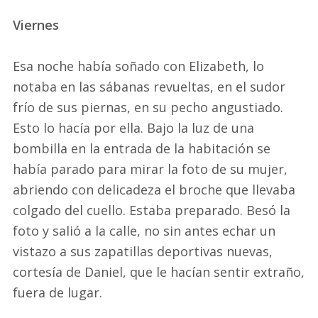
Viernes
Esa noche había soñado con Elizabeth, lo
notaba en las sábanas revueltas, en el sudor
frío de sus piernas, en su pecho angustiado.
Esto lo hacía por ella. Bajo la luz de una
bombilla en la entrada de la habitación se
había parado para mirar la foto de su mujer,
abriendo con delicadeza el broche que llevaba
colgado del cuello. Estaba preparado. Besó la
foto y salió a la calle, no sin antes echar un
vistazo a sus zapatillas deportivas nuevas,
cortesía de Daniel, que le hacían sentir extraño,
fuera de lugar.