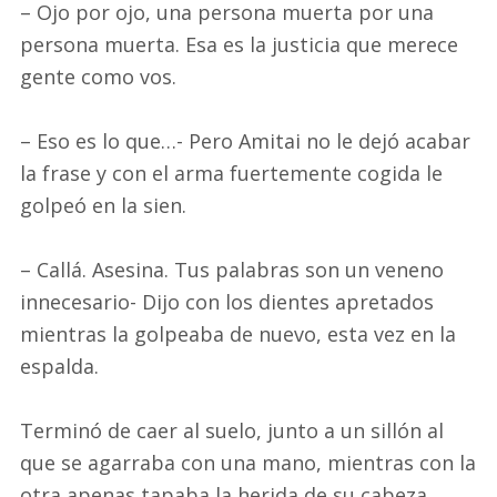
– Ojo por ojo, una persona muerta por una
persona muerta. Esa es la justicia que merece
gente como vos.
– Eso es lo que…- Pero Amitai no le dejó acabar
la frase y con el arma fuertemente cogida le
golpeó en la sien.
– Callá. Asesina. Tus palabras son un veneno
innecesario- Dijo con los dientes apretados
mientras la golpeaba de nuevo, esta vez en la
espalda.
Terminó de caer al suelo, junto a un sillón al
que se agarraba con una mano, mientras con la
otra apenas tapaba la herida de su cabeza.