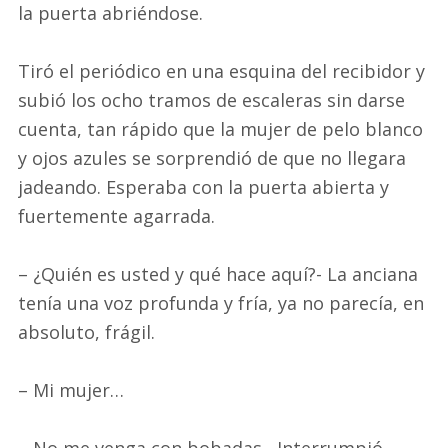
la puerta abriéndose.
Tiró el periódico en una esquina del recibidor y
subió los ocho tramos de escaleras sin darse
cuenta, tan rápido que la mujer de pelo blanco
y ojos azules se sorprendió de que no llegara
jadeando. Esperaba con la puerta abierta y
fuertemente agarrada.
– ¿Quién es usted y qué hace aquí?- La anciana
tenía una voz profunda y fría, ya no parecía, en
absoluto, frágil.
– Mi mujer…