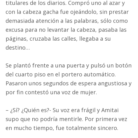
titulares de los diarios. Compró uno al azar y
con la cabeza gacha fue ojeándolo, sin prestar
demasiada atención a las palabras, sólo como
excusa para no levantar la cabeza, pasaba las
páginas, cruzaba las calles, llegaba a su
destino…
Se plantó frente a una puerta y pulsó un botón
del cuarto piso en el portero automático.
Pasaron unos segundos de espera angustiosa y
por fin contestó una voz de mujer.
– ¿Sí? ¿Quién es?- Su voz era frágil y Amitai
supo que no podría mentirle. Por primera vez
en mucho tiempo, fue totalmente sincero.