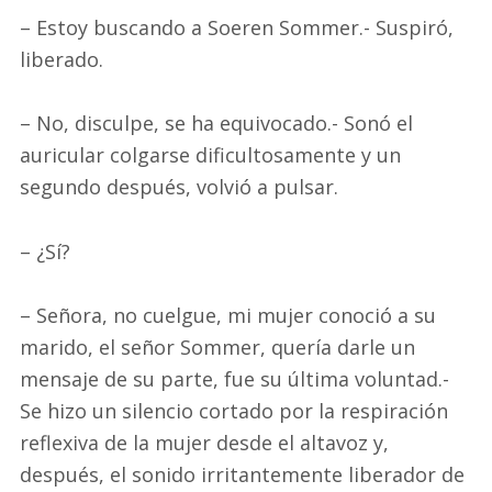
– Estoy buscando a Soeren Sommer.- Suspiró,
liberado.
– No, disculpe, se ha equivocado.- Sonó el
auricular colgarse dificultosamente y un
segundo después, volvió a pulsar.
– ¿Sí?
– Señora, no cuelgue, mi mujer conoció a su
marido, el señor Sommer, quería darle un
mensaje de su parte, fue su última voluntad.-
Se hizo un silencio cortado por la respiración
reflexiva de la mujer desde el altavoz y,
después, el sonido irritantemente liberador de