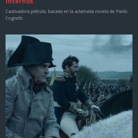
internos
Cautivadora película, basada en la aclamada novela de Paolo
Cognetti.