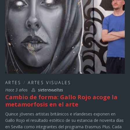
ARTES
/
ARTES VISUALES
Hace 3 años
sieterevueltas
Cambio de forma: Gallo Rojo acoge la
metamorfosis en el arte
Quince jóvenes artistas británicos e irlandeses exponen en
Gallo Rojo el resultado estético de su estancia de noventa días
en Sevilla como integrantes del programa Erasmus Plus. Cada