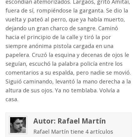
escondían atemorizados. Largaos, gritó Amitai,
fuera de sí, rompiéndose la garganta. Se dio la
vuelta y pateó al perro, que ya había muerto,
dejando un gran charco de sangre. Caminó
hacia el principio de la calle y tiró la por
siempre anónima pistola cargada en una
papelera. Cruzó la esquina y decenas de ojos le
seguían, escuchó la palabra policía entre los
comentarios a su espalda, pero nadie se movió.
Siguió caminando, levantó la mano derecha a la
altura de sus ojos. Ya no temblaba. Volvía a
casa.
Autor: Rafael Martín
Rafael Martín tiene 4 artículos