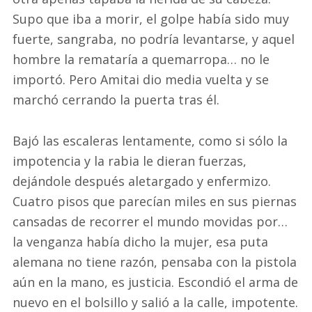
Supo que iba a morir, el golpe había sido muy
fuerte, sangraba, no podría levantarse, y aquel
hombre la remataría a quemarropa… no le
importó. Pero Amitai dio media vuelta y se
marchó cerrando la puerta tras él.
Bajó las escaleras lentamente, como si sólo la
impotencia y la rabia le dieran fuerzas,
dejándole después aletargado y enfermizo.
Cuatro pisos que parecían miles en sus piernas
cansadas de recorrer el mundo movidas por…
la venganza había dicho la mujer, esa puta
alemana no tiene razón, pensaba con la pistola
aún en la mano, es justicia. Escondió el arma de
nuevo en el bolsillo y salió a la calle, impotente.