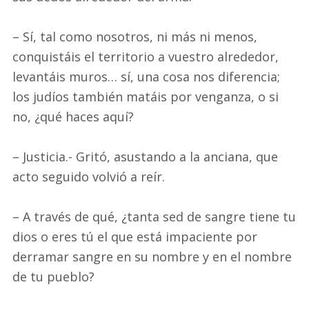
– Sí, tal como nosotros, ni más ni menos,
conquistáis el territorio a vuestro alrededor,
levantáis muros… sí, una cosa nos diferencia;
los judíos también matáis por venganza, o si
no, ¿qué haces aquí?
– Justicia.- Gritó, asustando a la anciana, que
acto seguido volvió a reír.
– A través de qué, ¿tanta sed de sangre tiene tu
dios o eres tú el que está impaciente por
derramar sangre en su nombre y en el nombre
de tu pueblo?