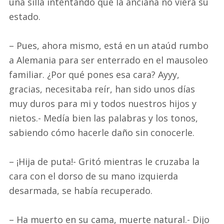
una silla intentando que la anciana no viera su
estado.
– Pues, ahora mismo, está en un ataúd rumbo
a Alemania para ser enterrado en el mausoleo
familiar. ¿Por qué pones esa cara? Ayyy,
gracias, necesitaba reír, han sido unos días
muy duros para mi y todos nuestros hijos y
nietos.- Medía bien las palabras y los tonos,
sabiendo cómo hacerle daño sin conocerle.
– ¡Hija de puta!- Gritó mientras le cruzaba la
cara con el dorso de su mano izquierda
desarmada, se había recuperado.
– Ha muerto en su cama, muerte natural.- Dijo