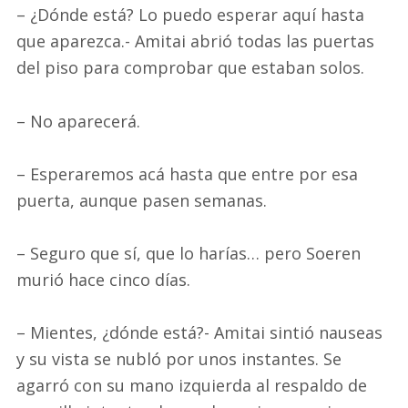
– ¿Dónde está? Lo puedo esperar aquí hasta
que aparezca.- Amitai abrió todas las puertas
del piso para comprobar que estaban solos.
– No aparecerá.
– Esperaremos acá hasta que entre por esa
puerta, aunque pasen semanas.
– Seguro que sí, que lo harías… pero Soeren
murió hace cinco días.
– Mientes, ¿dónde está?- Amitai sintió nauseas
y su vista se nubló por unos instantes. Se
agarró con su mano izquierda al respaldo de