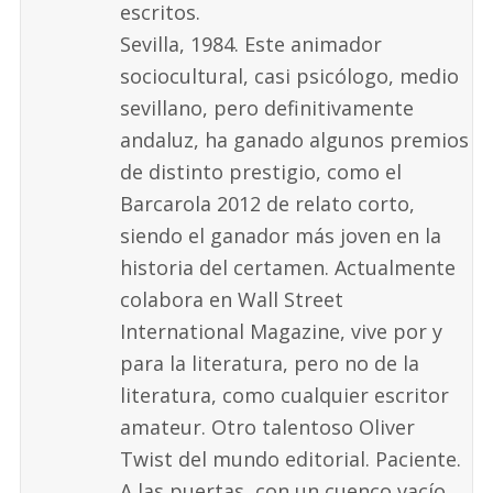
escritos.
Sevilla, 1984. Este animador
sociocultural, casi psicólogo, medio
sevillano, pero definitivamente
andaluz, ha ganado algunos premios
de distinto prestigio, como el
Barcarola 2012 de relato corto,
siendo el ganador más joven en la
historia del certamen. Actualmente
colabora en Wall Street
International Magazine, vive por y
para la literatura, pero no de la
literatura, como cualquier escritor
amateur. Otro talentoso Oliver
Twist del mundo editorial. Paciente.
A las puertas, con un cuenco vacío